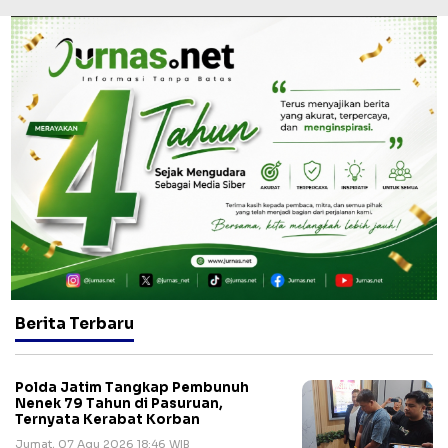
Berita Terbaru
Polda Jatim Tangkap Pembunuh
Nenek 79 Tahun di Pasuruan,
Ternyata Kerabat Korban
Jumat, 07 Agu 2026 18:46 WIB