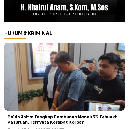
HUKUM & KRIMINAL
Polda Jatim Tangkap Pembunuh Nenek 79 Tahun di
Pasuruan, Ternyata Kerabat Korban