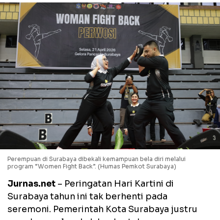
Perempuan di Surabaya dibekali kemampuan bela diri melalui
program “Women Fight Back”. (Humas Pemkot Surabaya)
Jurnas.net
– Peringatan Hari Kartini di
Surabaya tahun ini tak berhenti pada
seremoni. Pemerintah Kota Surabaya justru