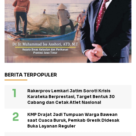
BERITA TERPOPULER
Rakerprov Lemkari Jatim Soroti Krisis
Karateka Berprestasi, Target Bentuk 30
Cabang dan Cetak Atlet Nasional
KMP Drajat Jadi Tumpuan Warga Bawean
saat Cuaca Buruk, Pemkab Gresik Didesak
Buka Layanan Reguler