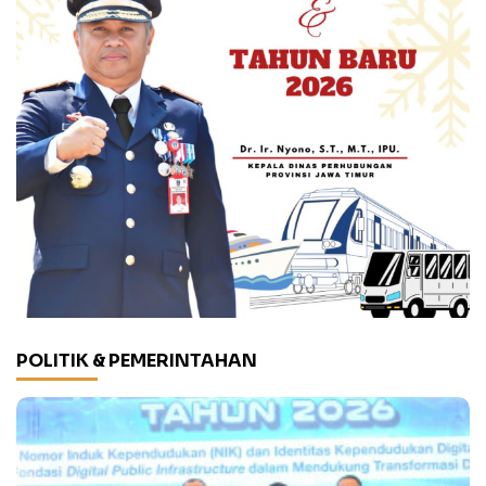
POLITIK & PEMERINTAHAN