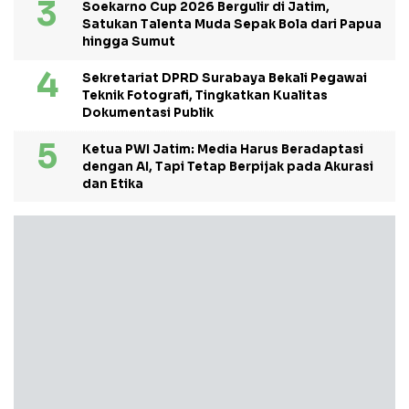
Soekarno Cup 2026 Bergulir di Jatim,
Satukan Talenta Muda Sepak Bola dari Papua
hingga Sumut
Sekretariat DPRD Surabaya Bekali Pegawai
Teknik Fotografi, Tingkatkan Kualitas
Dokumentasi Publik
Ketua PWI Jatim: Media Harus Beradaptasi
dengan AI, Tapi Tetap Berpijak pada Akurasi
dan Etika