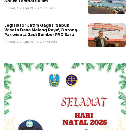
Solusi Tambal Sulam
Jumat, 07 Agu 2026 08:21 WIB
Legislator Jatim Gagas 'Sabuk
Wisata Desa Malang Raya', Dorong
Pariwisata Jadi Sumber PAD Baru
Jumat, 07 Agu 2026 07:04 WIB