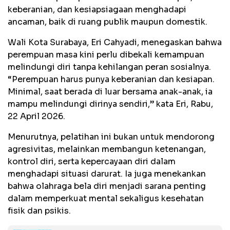
keberanian, dan kesiapsiagaan menghadapi
ancaman, baik di ruang publik maupun domestik.
Wali Kota Surabaya, Eri Cahyadi, menegaskan bahwa
perempuan masa kini perlu dibekali kemampuan
melindungi diri tanpa kehilangan peran sosialnya.
“Perempuan harus punya keberanian dan kesiapan.
Minimal, saat berada di luar bersama anak-anak, ia
mampu melindungi dirinya sendiri,” kata Eri, Rabu,
22 April 2026.
Menurutnya, pelatihan ini bukan untuk mendorong
agresivitas, melainkan membangun ketenangan,
kontrol diri, serta kepercayaan diri dalam
menghadapi situasi darurat. Ia juga menekankan
bahwa olahraga bela diri menjadi sarana penting
dalam memperkuat mental sekaligus kesehatan
fisik dan psikis.