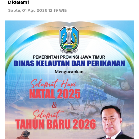
Didalami
Sabtu, 01 Agu 2026 12:19 WIB