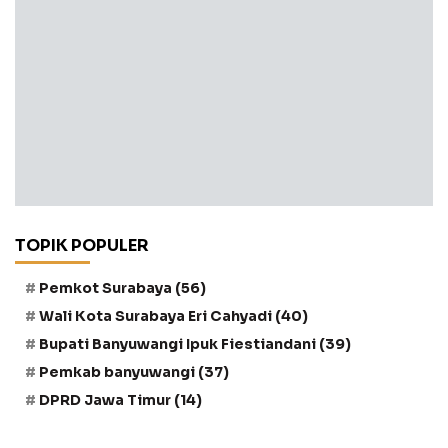
TOPIK POPULER
Pemkot Surabaya
(56)
Wali Kota Surabaya Eri Cahyadi
(40)
Bupati Banyuwangi Ipuk Fiestiandani
(39)
Pemkab banyuwangi
(37)
DPRD Jawa Timur
(14)