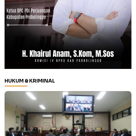
HUKUM & KRIMINAL