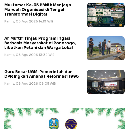
Muktamar Ke-35 PBNU: Menjaga
Marwah Organisasi di Tengah
Transformasi Digital
Kamis, 06 Agu 2026 14:19 WIB
Ali Mufthi Tinjau Program Irigasi
Berbasis Masyarakat di Ponorogo,
Libatkan Petani dan Warga Lokal
Kamis, 06 Agu 2026 13:32 WIB
Guru Besar UGM: Pemerintah dan
DPR Ingkari Amanat Reformasi 1998
Kamis, 06 Agu 2026 06:05 WIB