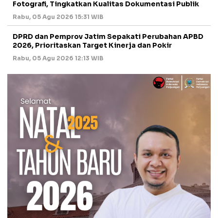
Fotografi, Tingkatkan Kualitas Dokumentasi Publik
Rabu, 05 Agu 2026 15:31 WIB
DPRD dan Pemprov Jatim Sepakati Perubahan APBD
2026, Prioritaskan Target Kinerja dan Pokir
Rabu, 05 Agu 2026 12:13 WIB