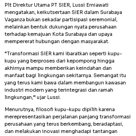
Plt Direktur Utama PT SIER, Lussi Erniawati
mengatakan, keikutsertaan SIER dalam Surabaya
Vaganza bukan sekadar partisipasi seremonial,
melainkan bentuk dukungan nyata perusahaan
terhadap kemajuan Kota Surabaya dan upaya
mempererat hubungan dengan masyarakat.
“Transformasi SIER kami ibaratkan seperti kupu-
kupu yang berproses dari kepompong hingga
akhirnya mampu memberikan keindahan dan
manfaat bagi lingkungan sekitarnya. Semangat itu
yang terus kami bawa dalam membangun kawasan
industri modern yang terintegrasi dan ramah
lingkungan,” ujar Lussi.
Menurutnya, filosofi kupu-kupu dipilih karena
merepresentasikan perjalanan panjang transformasi
perusahaan yang terus berkembang, beradaptasi,
dan melakukan inovasi menghadapi tantangan