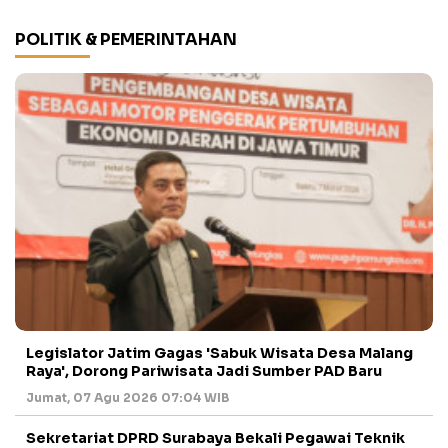
POLITIK & PEMERINTAHAN
Legislator Jatim Gagas 'Sabuk Wisata Desa Malang
Raya', Dorong Pariwisata Jadi Sumber PAD Baru
Jumat, 07 Agu 2026 07:04 WIB
Sekretariat DPRD Surabaya Bekali Pegawai Teknik