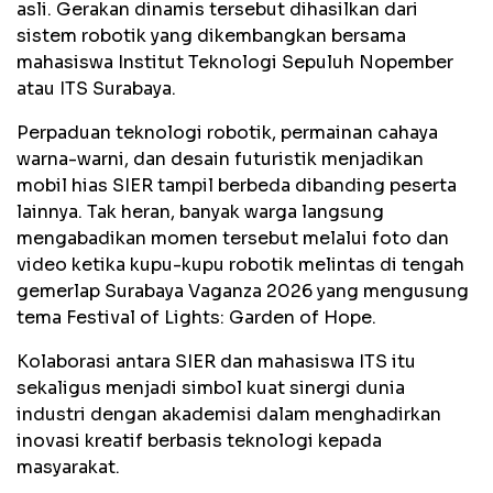
asli. Gerakan dinamis tersebut dihasilkan dari
sistem robotik yang dikembangkan bersama
mahasiswa Institut Teknologi Sepuluh Nopember
atau ITS Surabaya.
Perpaduan teknologi robotik, permainan cahaya
warna-warni, dan desain futuristik menjadikan
mobil hias SIER tampil berbeda dibanding peserta
lainnya. Tak heran, banyak warga langsung
mengabadikan momen tersebut melalui foto dan
video ketika kupu-kupu robotik melintas di tengah
gemerlap Surabaya Vaganza 2026 yang mengusung
tema Festival of Lights: Garden of Hope.
Kolaborasi antara SIER dan mahasiswa ITS itu
sekaligus menjadi simbol kuat sinergi dunia
industri dengan akademisi dalam menghadirkan
inovasi kreatif berbasis teknologi kepada
masyarakat.