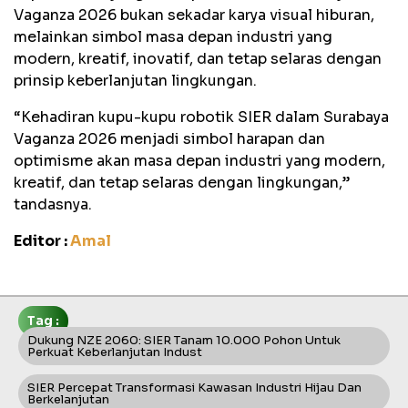
Vaganza 2026 bukan sekadar karya visual hiburan,
melainkan simbol masa depan industri yang
modern, kreatif, inovatif, dan tetap selaras dengan
prinsip keberlanjutan lingkungan.
“Kehadiran kupu-kupu robotik SIER dalam Surabaya
Vaganza 2026 menjadi simbol harapan dan
optimisme akan masa depan industri yang modern,
kreatif, dan tetap selaras dengan lingkungan,”
tandasnya.
Editor :
Amal
Tag :
Dukung NZE 2060: SIER Tanam 10.000 Pohon Untuk
Perkuat Keberlanjutan Indust
SIER Percepat Transformasi Kawasan Industri Hijau Dan
Berkelanjutan