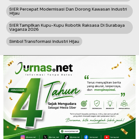
SIER Percepat Modernisasi Dan Dorong Kawasan Industri
Hijau
SIER Tampilkan Kupu-Kupu Robotik Raksasa Di Surabaya
Vaganza 2026
Simbol Transformasi Industri Hijau