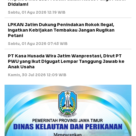
Didalami
Sabtu, 01 Agu 2026 12:19 WIB
LPKAN Jatim Dukung Penindakan Rokok Ilegal,
Ingatkan Kebijakan Tembakau Jangan Rugikan
Petani
Sabtu, 01 Agu 2026 07:43 WIB
PT Kasa Husada Wira Jatim Wanprestasi, Dirut PT
PWU yang Ikut Digugat Lempar Tanggung Jawab ke
Anak Usaha
Kamis, 30 Jul 2026 12:09 WIB