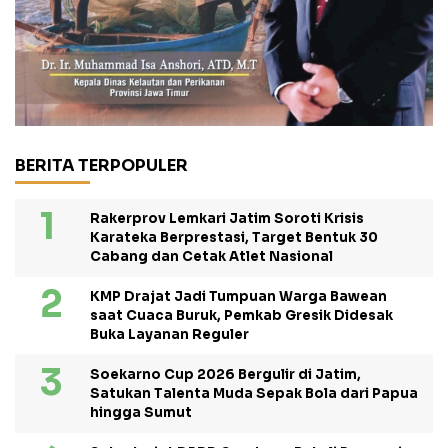
BERITA TERPOPULER
Rakerprov Lemkari Jatim Soroti Krisis
Karateka Berprestasi, Target Bentuk 30
Cabang dan Cetak Atlet Nasional
KMP Drajat Jadi Tumpuan Warga Bawean
saat Cuaca Buruk, Pemkab Gresik Didesak
Buka Layanan Reguler
Soekarno Cup 2026 Bergulir di Jatim,
Satukan Talenta Muda Sepak Bola dari Papua
hingga Sumut