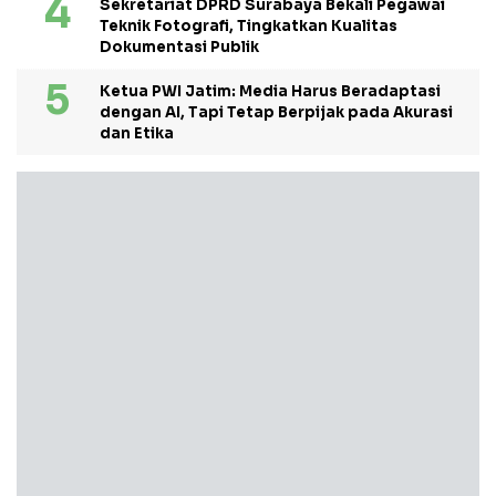
Sekretariat DPRD Surabaya Bekali Pegawai
Teknik Fotografi, Tingkatkan Kualitas
Dokumentasi Publik
Ketua PWI Jatim: Media Harus Beradaptasi
dengan AI, Tapi Tetap Berpijak pada Akurasi
dan Etika