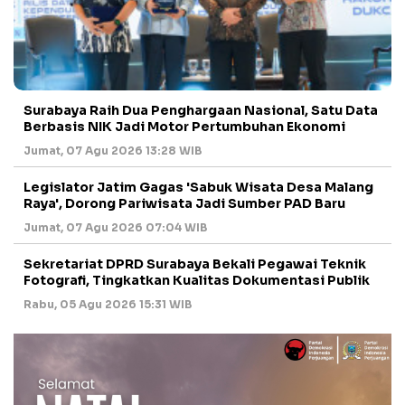
Surabaya Raih Dua Penghargaan Nasional, Satu Data
Berbasis NIK Jadi Motor Pertumbuhan Ekonomi
Jumat, 07 Agu 2026 13:28 WIB
Legislator Jatim Gagas 'Sabuk Wisata Desa Malang
Raya', Dorong Pariwisata Jadi Sumber PAD Baru
Jumat, 07 Agu 2026 07:04 WIB
Sekretariat DPRD Surabaya Bekali Pegawai Teknik
Fotografi, Tingkatkan Kualitas Dokumentasi Publik
Rabu, 05 Agu 2026 15:31 WIB