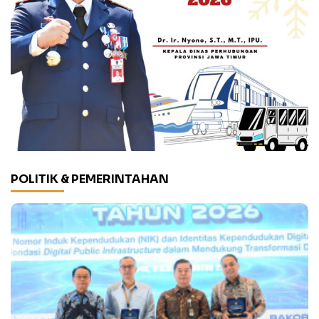
POLITIK & PEMERINTAHAN