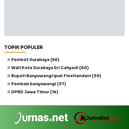
TOPIK POPULER
Pemkot Surabaya
(56)
Wali Kota Surabaya Eri Cahyadi
(40)
Bupati Banyuwangi Ipuk Fiestiandani
(39)
Pemkab banyuwangi
(37)
DPRD Jawa Timur
(14)