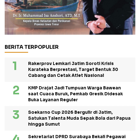
BERITA TERPOPULER
Rakerprov Lemkari Jatim Soroti Krisis
Karateka Berprestasi, Target Bentuk 30
Cabang dan Cetak Atlet Nasional
KMP Drajat Jadi Tumpuan Warga Bawean
saat Cuaca Buruk, Pemkab Gresik Didesak
Buka Layanan Reguler
Soekarno Cup 2026 Bergulir di Jatim,
Satukan Talenta Muda Sepak Bola dari Papua
hingga Sumut
Sekretariat DPRD Surabaya Bekali Pegawai