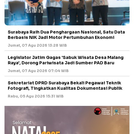
Surabaya Raih Dua Penghargaan Nasional, Satu Data
Berbasis NIK Jadi Motor Pertumbuhan Ekonomi
Jumat, 07 Agu 2026 13:28 WIB
Legislator Jatim Gagas 'Sabuk Wisata Desa Malang
Raya', Dorong Pariwisata Jadi Sumber PAD Baru
Jumat, 07 Agu 2026 07:04 WIB
Sekretariat DPRD Surabaya Bekali Pegawai Teknik
Fotografi, Tingkatkan Kualitas Dokumentasi Publik
Rabu, 05 Agu 2026 15:31 WIB