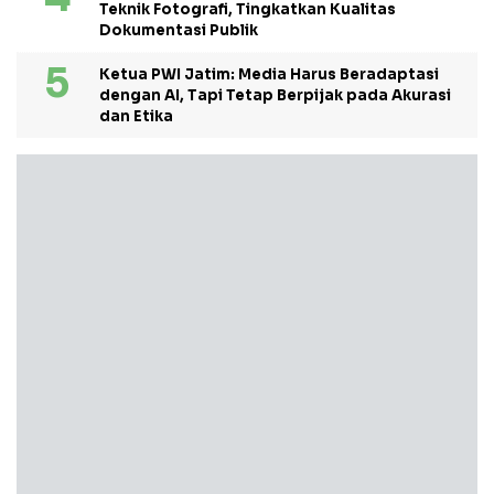
Teknik Fotografi, Tingkatkan Kualitas
Dokumentasi Publik
Ketua PWI Jatim: Media Harus Beradaptasi
dengan AI, Tapi Tetap Berpijak pada Akurasi
dan Etika