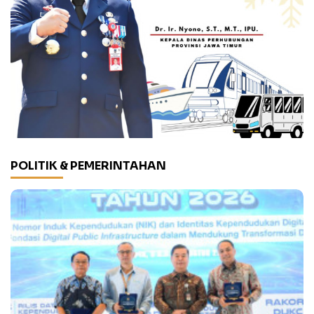
POLITIK & PEMERINTAHAN