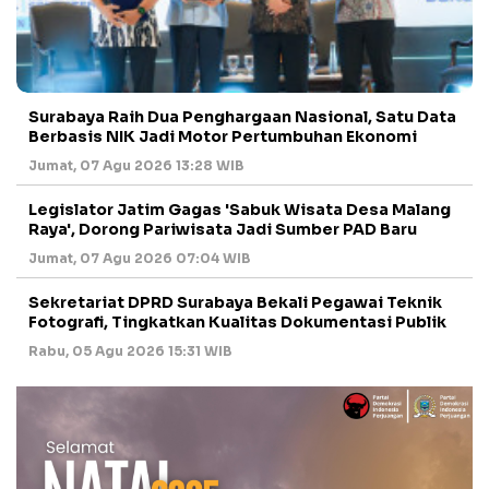
Surabaya Raih Dua Penghargaan Nasional, Satu Data
Berbasis NIK Jadi Motor Pertumbuhan Ekonomi
Jumat, 07 Agu 2026 13:28 WIB
Legislator Jatim Gagas 'Sabuk Wisata Desa Malang
Raya', Dorong Pariwisata Jadi Sumber PAD Baru
Jumat, 07 Agu 2026 07:04 WIB
Sekretariat DPRD Surabaya Bekali Pegawai Teknik
Fotografi, Tingkatkan Kualitas Dokumentasi Publik
Rabu, 05 Agu 2026 15:31 WIB