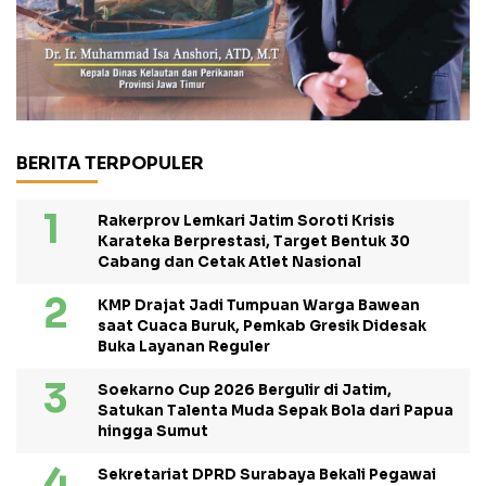
BERITA TERPOPULER
Rakerprov Lemkari Jatim Soroti Krisis
Karateka Berprestasi, Target Bentuk 30
Cabang dan Cetak Atlet Nasional
KMP Drajat Jadi Tumpuan Warga Bawean
saat Cuaca Buruk, Pemkab Gresik Didesak
Buka Layanan Reguler
Soekarno Cup 2026 Bergulir di Jatim,
Satukan Talenta Muda Sepak Bola dari Papua
hingga Sumut
Sekretariat DPRD Surabaya Bekali Pegawai