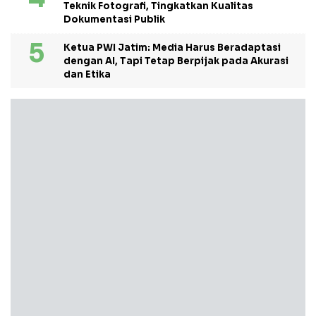
Teknik Fotografi, Tingkatkan Kualitas
Dokumentasi Publik
Ketua PWI Jatim: Media Harus Beradaptasi
dengan AI, Tapi Tetap Berpijak pada Akurasi
dan Etika