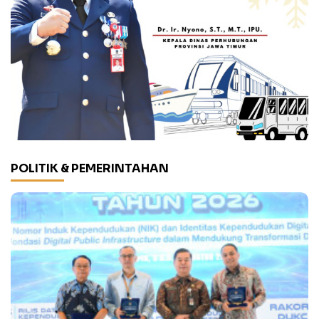
POLITIK & PEMERINTAHAN