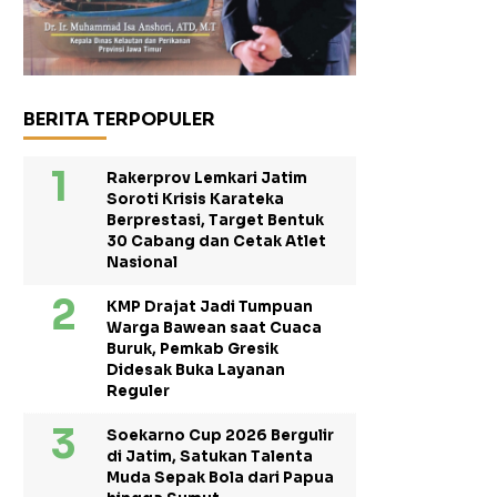
BERITA TERPOPULER
Rakerprov Lemkari Jatim
Soroti Krisis Karateka
Berprestasi, Target Bentuk
30 Cabang dan Cetak Atlet
Nasional
KMP Drajat Jadi Tumpuan
Warga Bawean saat Cuaca
Buruk, Pemkab Gresik
Didesak Buka Layanan
Reguler
Soekarno Cup 2026 Bergulir
di Jatim, Satukan Talenta
Muda Sepak Bola dari Papua