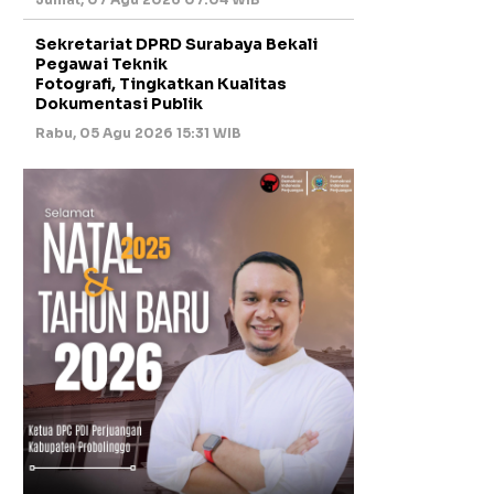
Sekretariat DPRD Surabaya Bekali
Pegawai Teknik
Fotografi, Tingkatkan Kualitas
Dokumentasi Publik
Rabu, 05 Agu 2026 15:31 WIB