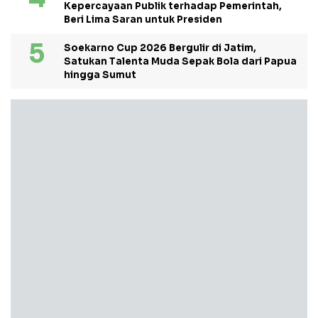
Kepercayaan Publik terhadap Pemerintah,
Beri Lima Saran untuk Presiden
Soekarno Cup 2026 Bergulir di Jatim,
Satukan Talenta Muda Sepak Bola dari Papua
hingga Sumut