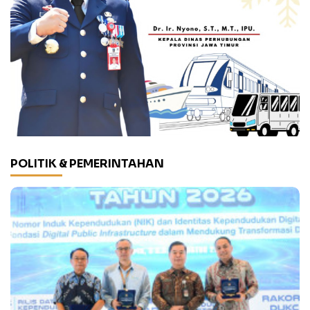
POLITIK & PEMERINTAHAN