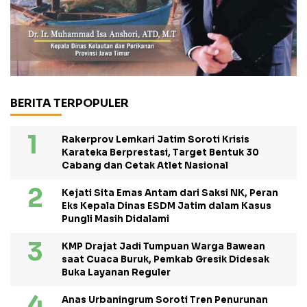
BERITA TERPOPULER
Rakerprov Lemkari Jatim Soroti Krisis
Karateka Berprestasi, Target Bentuk 30
Cabang dan Cetak Atlet Nasional
Kejati Sita Emas Antam dari Saksi NK, Peran
Eks Kepala Dinas ESDM Jatim dalam Kasus
Pungli Masih Didalami
KMP Drajat Jadi Tumpuan Warga Bawean
saat Cuaca Buruk, Pemkab Gresik Didesak
Buka Layanan Reguler
Anas Urbaningrum Soroti Tren Penurunan