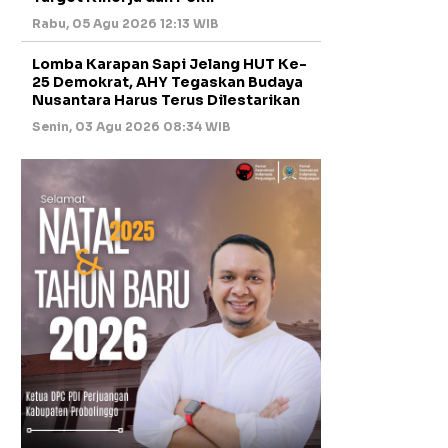
Rabu, 05 Agu 2026 12:13 WIB
Lomba Karapan Sapi Jelang HUT Ke-
25 Demokrat, AHY Tegaskan Budaya
Nusantara Harus Terus Dilestarikan
Senin, 03 Agu 2026 08:34 WIB