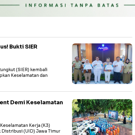
s! Bukti SIER
 Rungkut (SIER) kembali
pkan Keselamatan dan
ent Demi Keselamatan
 Keselamatan Kerja (K3)
 Distribusi (UID) Jawa Timur