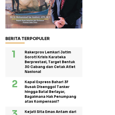
BERITA TERPOPULER
Rakerprov Lemkari Jatim
Soroti Krisis Karateka
Berprestasi, Target Bentuk
30 Cabang dan Cetak Atlet
Nasional
Kapal Express Bahari 3F
Rusak Disenggol Tanker
hingga Batal Berlayar,
Bagaimana Hak Penumpang
atas Kompensasi?
Kejati Sita Emas Antam dari