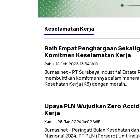
Keselamatan Kerja
Raih Empat Penghargaan Sekaligu
Komitmen Keselamatan Kerja
Rabu, 12 Feb 2025 13:34 WIB
Jurnas.net - PT Surabaya Industrial Estate
membuktikan komitmennya dalam menera
Kesehatan Kerja (K3) dengan meraih…
Upaya PLN Wujudkan Zero Accid
Kerja
Kamis, 25 Jan 2024 14:02 WIB
Jurnas.net - Peringati Bulan Kesehatan dan
Nasional 2024, PT PLN (Persero) Unit Induk