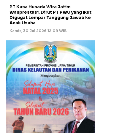
PT Kasa Husada Wira Jatim
Wanprestasi, Dirut PT PWU yang Ikut
Digugat Lempar Tanggung Jawab ke
Anak Usaha
Kamis, 30 Jul 2026 12:09 WIB