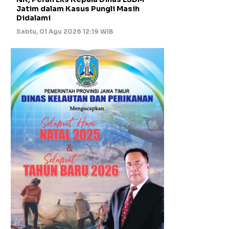
Jatim dalam Kasus Pungli Masih
Didalami
Sabtu, 01 Agu 2026 12:19 WIB