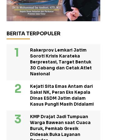
BERITA TERPOPULER
Rakerprov Lemkari Jatim
Soroti Krisis Karateka
Berprestasi, Target Bentuk
30 Cabang dan Cetak Atlet
Nasional
Kejati Sita Emas Antam dari
Saksi NK, Peran Eks Kepala
Dinas ESDM Jatim dalam
Kasus Pungli Masih Didalami
KMP Drajat Jadi Tumpuan
Warga Bawean saat Cuaca
Buruk, Pemkab Gresik
Didesak Buka Layanan