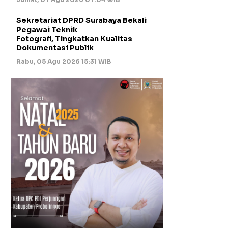
Sekretariat DPRD Surabaya Bekali
Pegawai Teknik
Fotografi, Tingkatkan Kualitas
Dokumentasi Publik
Rabu, 05 Agu 2026 15:31 WIB