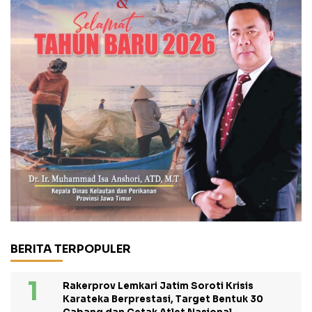
BERITA TERPOPULER
Rakerprov Lemkari Jatim Soroti Krisis
Karateka Berprestasi, Target Bentuk 30