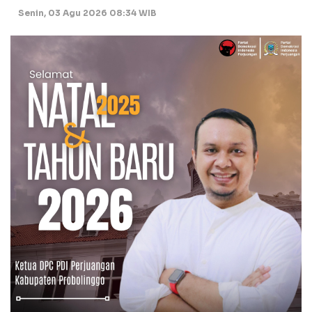
Senin, 03 Agu 2026 08:34 WIB