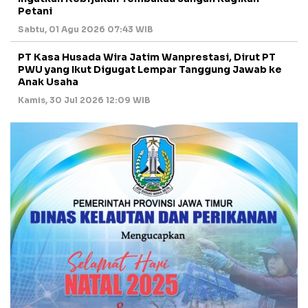
Petani
Sabtu, 01 Agu 2026 07:43 WIB
PT Kasa Husada Wira Jatim Wanprestasi, Dirut PT
PWU yang Ikut Digugat Lempar Tanggung Jawab ke
Anak Usaha
Kamis, 30 Jul 2026 12:09 WIB