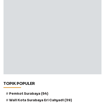
TOPIK POPULER
Pemkot Surabaya
(54)
Wali Kota Surabaya Eri Cahyadi
(39)