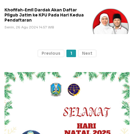
Khofifah-Emil Dardak Akan Daftar
Pilgub Jatim ke KPU Pada Hari Kedua
Pendaftaran
Senin, 26 Agu 2024 14:57 WIB
Previous
1
Next