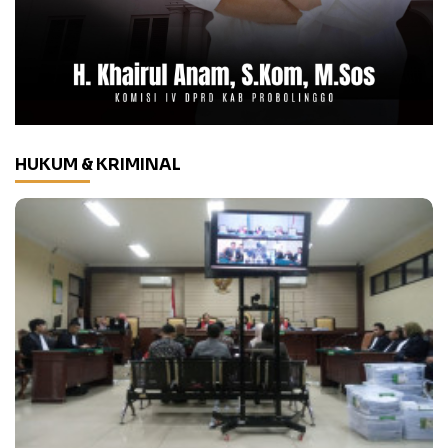
HUKUM & KRIMINAL