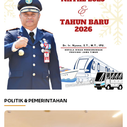
POLITIK & PEMERINTAHAN