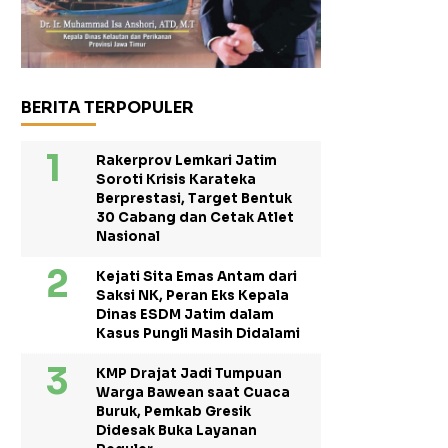
BERITA TERPOPULER
Rakerprov Lemkari Jatim
Soroti Krisis Karateka
Berprestasi, Target Bentuk
30 Cabang dan Cetak Atlet
Nasional
Kejati Sita Emas Antam dari
Saksi NK, Peran Eks Kepala
Dinas ESDM Jatim dalam
Kasus Pungli Masih Didalami
KMP Drajat Jadi Tumpuan
Warga Bawean saat Cuaca
Buruk, Pemkab Gresik
Didesak Buka Layanan