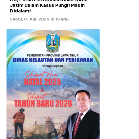
Jatim dalam Kasus Pungli Masih
Didalami
Sabtu, 01 Agu 2026 12:19 WIB