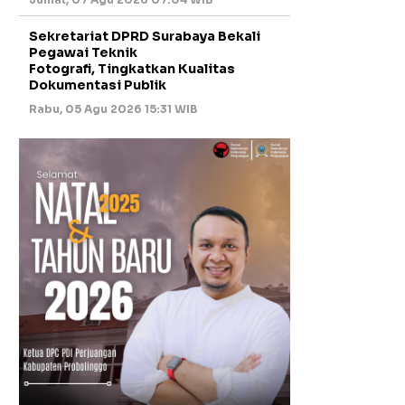
Sekretariat DPRD Surabaya Bekali
Pegawai Teknik
Fotografi, Tingkatkan Kualitas
Dokumentasi Publik
Rabu, 05 Agu 2026 15:31 WIB