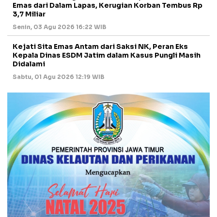
Emas dari Dalam Lapas, Kerugian Korban Tembus Rp
3,7 Miliar
Senin, 03 Agu 2026 16:22 WIB
Kejati Sita Emas Antam dari Saksi NK, Peran Eks
Kepala Dinas ESDM Jatim dalam Kasus Pungli Masih
Didalami
Sabtu, 01 Agu 2026 12:19 WIB