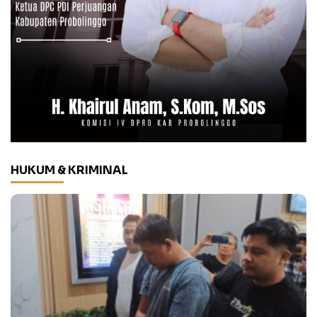
HUKUM & KRIMINAL