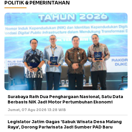
POLITIK & PEMERINTAHAN
Surabaya Raih Dua Penghargaan Nasional, Satu Data
Berbasis NIK Jadi Motor Pertumbuhan Ekonomi
Jumat, 07 Agu 2026 13:28 WIB
Legislator Jatim Gagas 'Sabuk Wisata Desa Malang
Raya', Dorong Pariwisata Jadi Sumber PAD Baru