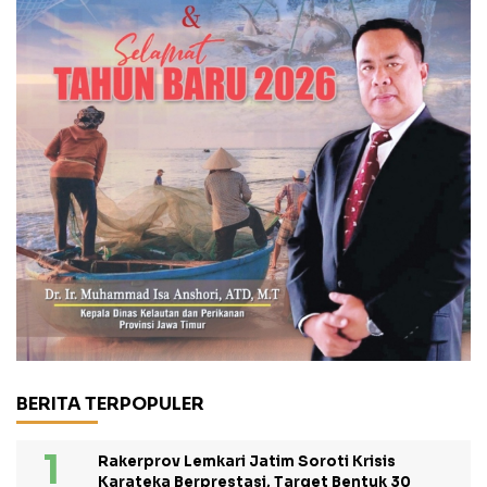
BERITA TERPOPULER
Rakerprov Lemkari Jatim Soroti Krisis
Karateka Berprestasi, Target Bentuk 30