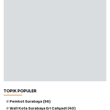
TOPIK POPULER
Pemkot Surabaya
(56)
Wali Kota Surabaya Eri Cahyadi
(40)