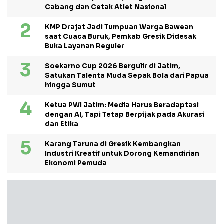
Cabang dan Cetak Atlet Nasional
KMP Drajat Jadi Tumpuan Warga Bawean
saat Cuaca Buruk, Pemkab Gresik Didesak
Buka Layanan Reguler
Soekarno Cup 2026 Bergulir di Jatim,
Satukan Talenta Muda Sepak Bola dari Papua
hingga Sumut
Ketua PWI Jatim: Media Harus Beradaptasi
dengan AI, Tapi Tetap Berpijak pada Akurasi
dan Etika
Karang Taruna di Gresik Kembangkan
Industri Kreatif untuk Dorong Kemandirian
Ekonomi Pemuda