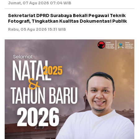
Jumat, 07 Agu 2026 07:04 WIB
Sekretariat DPRD Surabaya Bekali Pegawai Teknik
Fotografi, Tingkatkan Kualitas Dokumentasi Publik
Rabu, 05 Agu 2026 15:31 WIB