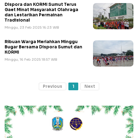
Dispora dan KORMI Sumut Terus
Gaet Minat Masyarakat Olahraga
dan Lestarikan Permainan
Tradisional
Minggu, 23 Feb 2025 16:23 WIB
Ribuan Warga Meriahkan Minggu
Bugar Bersama Dispora Sumut dan
KORMI
Minggu, 16 Feb 2025 18:57 WIB
Previous
1
Next