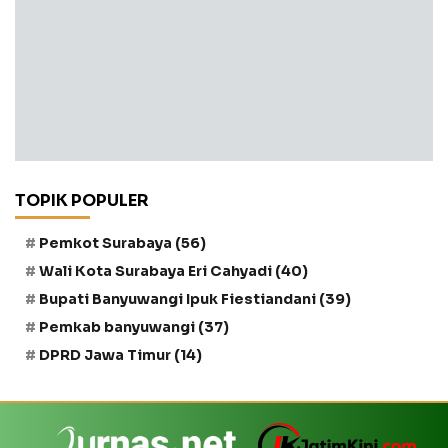
TOPIK POPULER
Pemkot Surabaya
(56)
Wali Kota Surabaya Eri Cahyadi
(40)
Bupati Banyuwangi Ipuk Fiestiandani
(39)
Pemkab banyuwangi
(37)
DPRD Jawa Timur
(14)