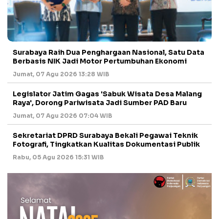
Surabaya Raih Dua Penghargaan Nasional, Satu Data
Berbasis NIK Jadi Motor Pertumbuhan Ekonomi
Jumat, 07 Agu 2026 13:28 WIB
Legislator Jatim Gagas 'Sabuk Wisata Desa Malang
Raya', Dorong Pariwisata Jadi Sumber PAD Baru
Jumat, 07 Agu 2026 07:04 WIB
Sekretariat DPRD Surabaya Bekali Pegawai Teknik
Fotografi, Tingkatkan Kualitas Dokumentasi Publik
Rabu, 05 Agu 2026 15:31 WIB