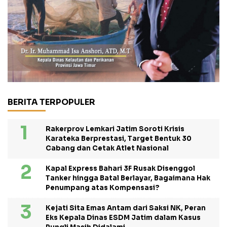
BERITA TERPOPULER
Rakerprov Lemkari Jatim Soroti Krisis
Karateka Berprestasi, Target Bentuk 30
Cabang dan Cetak Atlet Nasional
Kapal Express Bahari 3F Rusak Disenggol
Tanker hingga Batal Berlayar, Bagaimana Hak
Penumpang atas Kompensasi?
Kejati Sita Emas Antam dari Saksi NK, Peran
Eks Kepala Dinas ESDM Jatim dalam Kasus