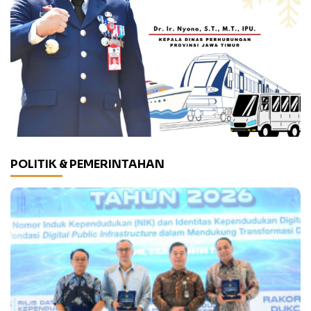
POLITIK & PEMERINTAHAN