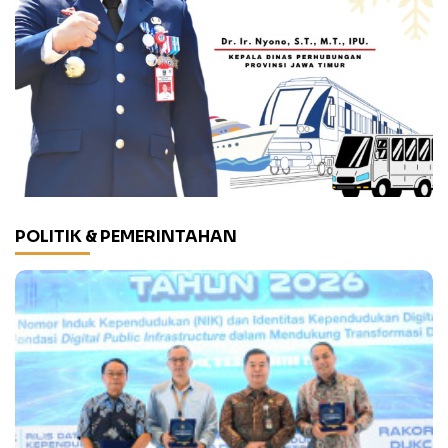
POLITIK & PEMERINTAHAN