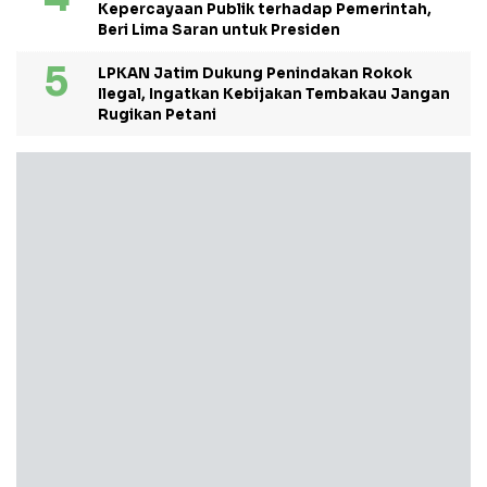
Kepercayaan Publik terhadap Pemerintah,
Beri Lima Saran untuk Presiden
LPKAN Jatim Dukung Penindakan Rokok
Ilegal, Ingatkan Kebijakan Tembakau Jangan
Rugikan Petani