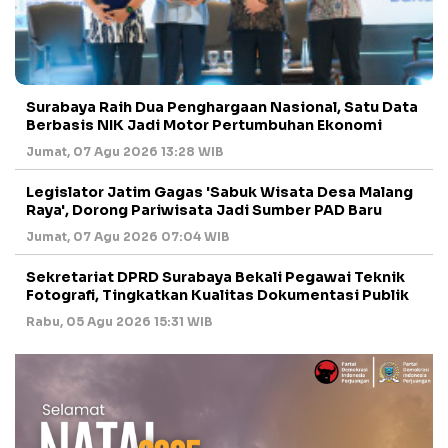
Surabaya Raih Dua Penghargaan Nasional, Satu Data
Berbasis NIK Jadi Motor Pertumbuhan Ekonomi
Jumat, 07 Agu 2026 13:28 WIB
Legislator Jatim Gagas 'Sabuk Wisata Desa Malang
Raya', Dorong Pariwisata Jadi Sumber PAD Baru
Jumat, 07 Agu 2026 07:04 WIB
Sekretariat DPRD Surabaya Bekali Pegawai Teknik
Fotografi, Tingkatkan Kualitas Dokumentasi Publik
Rabu, 05 Agu 2026 15:31 WIB