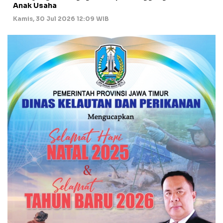
Anak Usaha
Kamis, 30 Jul 2026 12:09 WIB