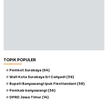
TOPIK POPULER
Pemkot Surabaya
(54)
Wali Kota Surabaya Eri Cahyadi
(39)
Bupati Banyuwangi Ipuk Fiestiandani
(38)
Pemkab banyuwangi
(36)
DPRD Jawa Timur
(14)