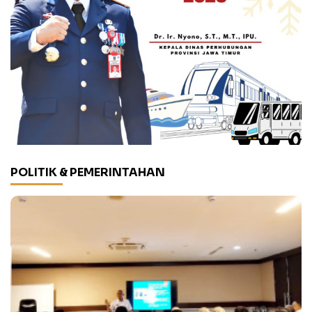
POLITIK & PEMERINTAHAN