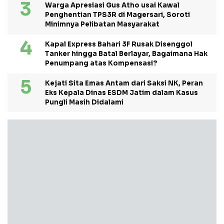
Warga Apresiasi Gus Atho usai Kawal
Penghentian TPS3R di Magersari, Soroti
Minimnya Pelibatan Masyarakat
Kapal Express Bahari 3F Rusak Disenggol
Tanker hingga Batal Berlayar, Bagaimana Hak
Penumpang atas Kompensasi?
Kejati Sita Emas Antam dari Saksi NK, Peran
Eks Kepala Dinas ESDM Jatim dalam Kasus
Pungli Masih Didalami