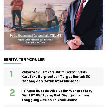
BERITA TERPOPULER
Rakerprov Lemkari Jatim Soroti Krisis
Karateka Berprestasi, Target Bentuk 30
Cabang dan Cetak Atlet Nasional
PT Kasa Husada Wira Jatim Wanprestasi,
Dirut PT PWU yang Ikut Digugat Lempar
Tanggung Jawab ke Anak Usaha