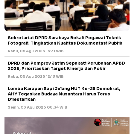
Sekretariat DPRD Surabaya Bekali Pegawai Teknik
Fotografi, Tingkatkan Kualitas Dokumentasi Publik
Rabu, 05 Agu 2026 15:31 WIB
DPRD dan Pemprov Jatim Sepakati Perubahan APBD
2026, Prioritaskan Target Kinerja dan Pokir
Rabu, 05 Agu 2026 12:13 WIB
Lomba Karapan Sapi Jelang HUT Ke-25 Demokrat,
AHY Tegaskan Budaya Nusantara Harus Terus
Dilestarikan
Senin, 03 Agu 2026 08:34 WIB