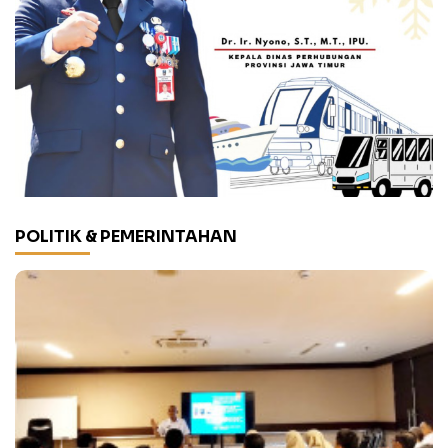
POLITIK & PEMERINTAHAN