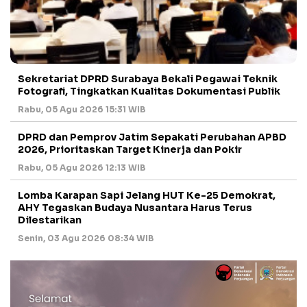
Sekretariat DPRD Surabaya Bekali Pegawai Teknik
Fotografi, Tingkatkan Kualitas Dokumentasi Publik
Rabu, 05 Agu 2026 15:31 WIB
DPRD dan Pemprov Jatim Sepakati Perubahan APBD
2026, Prioritaskan Target Kinerja dan Pokir
Rabu, 05 Agu 2026 12:13 WIB
Lomba Karapan Sapi Jelang HUT Ke-25 Demokrat,
AHY Tegaskan Budaya Nusantara Harus Terus
Dilestarikan
Senin, 03 Agu 2026 08:34 WIB