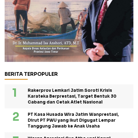
BERITA TERPOPULER
Rakerprov Lemkari Jatim Soroti Krisis
Karateka Berprestasi, Target Bentuk 30
Cabang dan Cetak Atlet Nasional
PT Kasa Husada Wira Jatim Wanprestasi,
Dirut PT PWU yang Ikut Digugat Lempar
Tanggung Jawab ke Anak Usaha