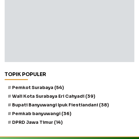
TOPIK POPULER
Pemkot Surabaya
(54)
Wali Kota Surabaya Eri Cahyadi
(39)
Bupati Banyuwangi Ipuk Fiestiandani
(38)
Pemkab banyuwangi
(36)
DPRD Jawa Timur
(14)