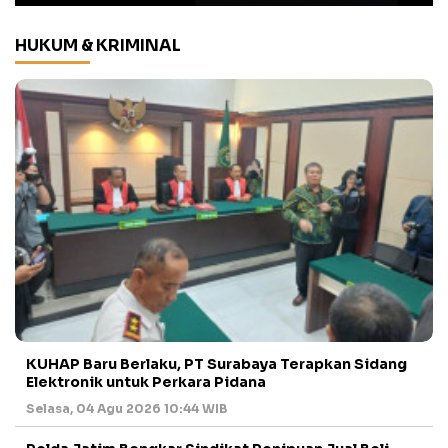
HUKUM & KRIMINAL
KUHAP Baru Berlaku, PT Surabaya Terapkan Sidang
Elektronik untuk Perkara Pidana
Selasa, 04 Agu 2026 10:44 WIB