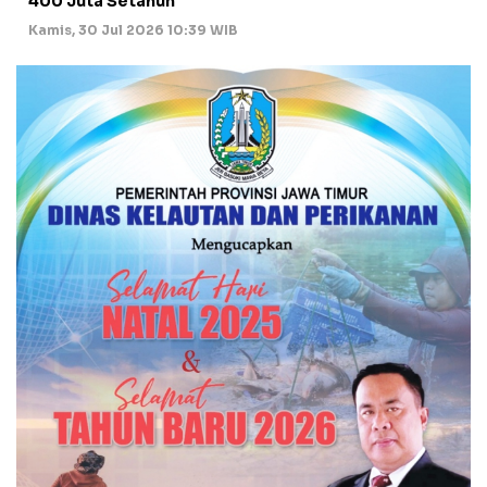
400 Juta Setahun
Kamis, 30 Jul 2026 10:39 WIB