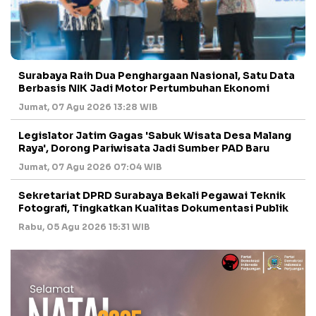
Surabaya Raih Dua Penghargaan Nasional, Satu Data
Berbasis NIK Jadi Motor Pertumbuhan Ekonomi
Jumat, 07 Agu 2026 13:28 WIB
Legislator Jatim Gagas 'Sabuk Wisata Desa Malang
Raya', Dorong Pariwisata Jadi Sumber PAD Baru
Jumat, 07 Agu 2026 07:04 WIB
Sekretariat DPRD Surabaya Bekali Pegawai Teknik
Fotografi, Tingkatkan Kualitas Dokumentasi Publik
Rabu, 05 Agu 2026 15:31 WIB