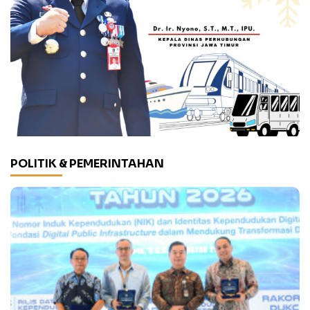
POLITIK & PEMERINTAHAN