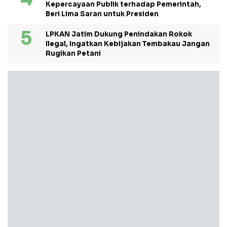
Kepercayaan Publik terhadap Pemerintah,
Beri Lima Saran untuk Presiden
LPKAN Jatim Dukung Penindakan Rokok
Ilegal, Ingatkan Kebijakan Tembakau Jangan
Rugikan Petani