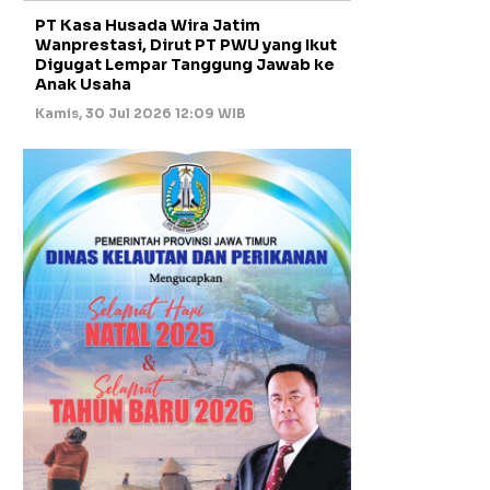
PT Kasa Husada Wira Jatim
Wanprestasi, Dirut PT PWU yang Ikut
Digugat Lempar Tanggung Jawab ke
Anak Usaha
Kamis, 30 Jul 2026 12:09 WIB