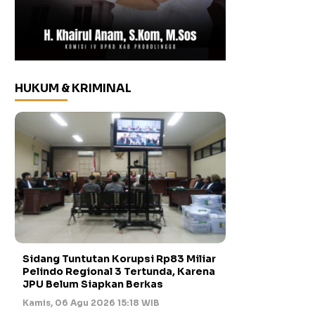
HUKUM & KRIMINAL
Sidang Tuntutan Korupsi Rp83 Miliar
Pelindo Regional 3 Tertunda, Karena
JPU Belum Siapkan Berkas
Kamis, 06 Agu 2026 15:18 WIB