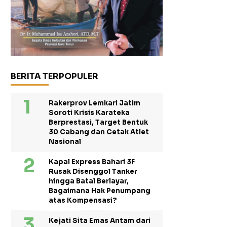
BERITA TERPOPULER
Rakerprov Lemkari Jatim
Soroti Krisis Karateka
Berprestasi, Target Bentuk
30 Cabang dan Cetak Atlet
Nasional
Kapal Express Bahari 3F
Rusak Disenggol Tanker
hingga Batal Berlayar,
Bagaimana Hak Penumpang
atas Kompensasi?
Kejati Sita Emas Antam dari