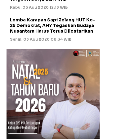
Rabu, 05 Agu 2026 12:13 WIB
Lomba Karapan Sapi Jelang HUT Ke-
25 Demokrat, AHY Tegaskan Budaya
Nusantara Harus Terus Dilestarikan
Senin, 03 Agu 2026 08:34 WIB