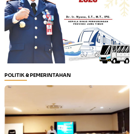
POLITIK & PEMERINTAHAN