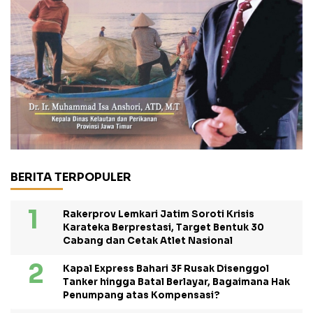
BERITA TERPOPULER
Rakerprov Lemkari Jatim Soroti Krisis
Karateka Berprestasi, Target Bentuk 30
Cabang dan Cetak Atlet Nasional
Kapal Express Bahari 3F Rusak Disenggol
Tanker hingga Batal Berlayar, Bagaimana Hak
Penumpang atas Kompensasi?