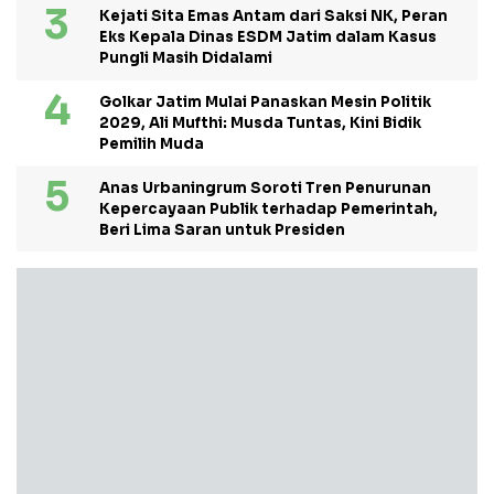
Kejati Sita Emas Antam dari Saksi NK, Peran
Eks Kepala Dinas ESDM Jatim dalam Kasus
Pungli Masih Didalami
Golkar Jatim Mulai Panaskan Mesin Politik
2029, Ali Mufthi: Musda Tuntas, Kini Bidik
Pemilih Muda
Anas Urbaningrum Soroti Tren Penurunan
Kepercayaan Publik terhadap Pemerintah,
Beri Lima Saran untuk Presiden