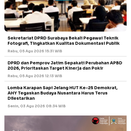
Sekretariat DPRD Surabaya Bekali Pegawai Teknik
Fotografi, Tingkatkan Kualitas Dokumentasi Publik
Rabu, 05 Agu 2026 15:31 WIB
DPRD dan Pemprov Jatim Sepakati Perubahan APBD
2026, Prioritaskan Target Kinerja dan Pokir
Rabu, 05 Agu 2026 12:13 WIB
Lomba Karapan Sapi Jelang HUT Ke-25 Demokrat,
AHY Tegaskan Budaya Nusantara Harus Terus
Dilestarikan
Senin, 03 Agu 2026 08:34 WIB