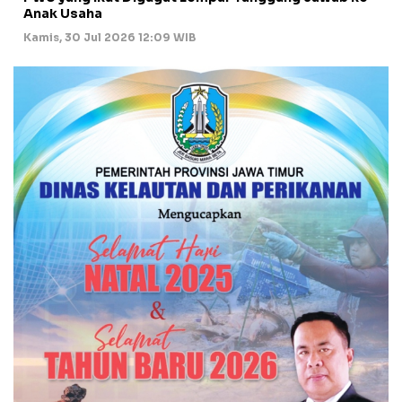
Anak Usaha
Kamis, 30 Jul 2026 12:09 WIB