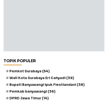
TOPIK POPULER
Pemkot Surabaya
(54)
Wali Kota Surabaya Eri Cahyadi
(39)
Bupati Banyuwangi Ipuk Fiestiandani
(38)
Pemkab banyuwangi
(36)
DPRD Jawa Timur
(14)