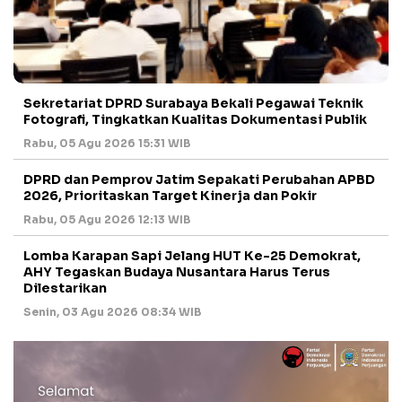
Sekretariat DPRD Surabaya Bekali Pegawai Teknik
Fotografi, Tingkatkan Kualitas Dokumentasi Publik
Rabu, 05 Agu 2026 15:31 WIB
DPRD dan Pemprov Jatim Sepakati Perubahan APBD
2026, Prioritaskan Target Kinerja dan Pokir
Rabu, 05 Agu 2026 12:13 WIB
Lomba Karapan Sapi Jelang HUT Ke-25 Demokrat,
AHY Tegaskan Budaya Nusantara Harus Terus
Dilestarikan
Senin, 03 Agu 2026 08:34 WIB