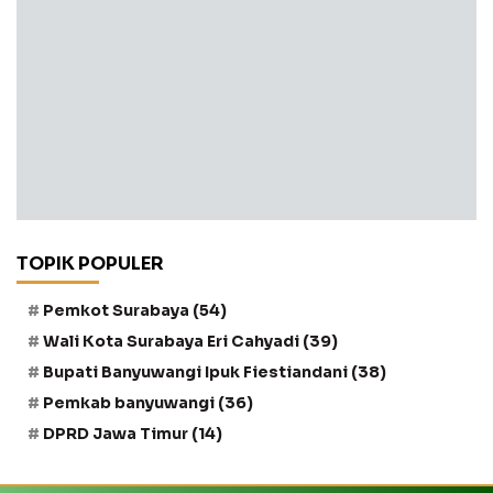
TOPIK POPULER
Pemkot Surabaya
(54)
Wali Kota Surabaya Eri Cahyadi
(39)
Bupati Banyuwangi Ipuk Fiestiandani
(38)
Pemkab banyuwangi
(36)
DPRD Jawa Timur
(14)