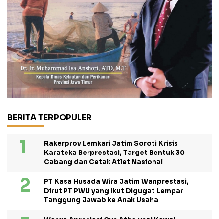
BERITA TERPOPULER
Rakerprov Lemkari Jatim Soroti Krisis
Karateka Berprestasi, Target Bentuk 30
Cabang dan Cetak Atlet Nasional
PT Kasa Husada Wira Jatim Wanprestasi,
Dirut PT PWU yang Ikut Digugat Lempar
Tanggung Jawab ke Anak Usaha