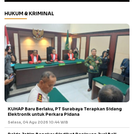
HUKUM & KRIMINAL
KUHAP Baru Berlaku, PT Surabaya Terapkan Sidang
Elektronik untuk Perkara Pidana
Selasa, 04 Agu 2026 10:44 WIB