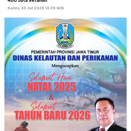
400 Juta Setahun
Kamis, 30 Jul 2026 10:39 WIB