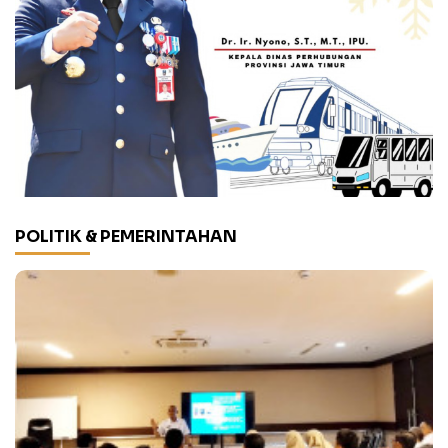
POLITIK & PEMERINTAHAN