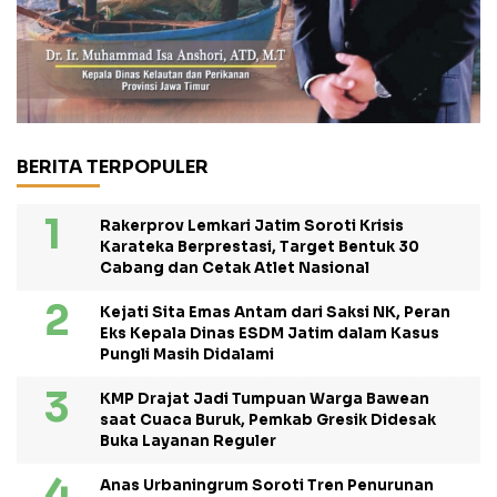
BERITA TERPOPULER
Rakerprov Lemkari Jatim Soroti Krisis
Karateka Berprestasi, Target Bentuk 30
Cabang dan Cetak Atlet Nasional
Kejati Sita Emas Antam dari Saksi NK, Peran
Eks Kepala Dinas ESDM Jatim dalam Kasus
Pungli Masih Didalami
KMP Drajat Jadi Tumpuan Warga Bawean
saat Cuaca Buruk, Pemkab Gresik Didesak
Buka Layanan Reguler
Anas Urbaningrum Soroti Tren Penurunan