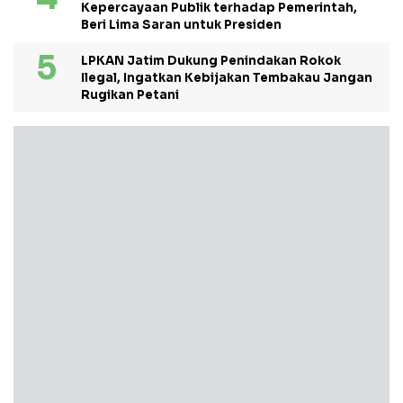
Kepercayaan Publik terhadap Pemerintah,
Beri Lima Saran untuk Presiden
LPKAN Jatim Dukung Penindakan Rokok
Ilegal, Ingatkan Kebijakan Tembakau Jangan
Rugikan Petani