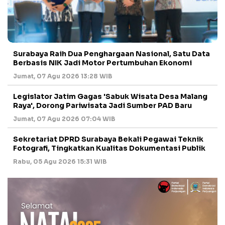
Surabaya Raih Dua Penghargaan Nasional, Satu Data
Berbasis NIK Jadi Motor Pertumbuhan Ekonomi
Jumat, 07 Agu 2026 13:28 WIB
Legislator Jatim Gagas 'Sabuk Wisata Desa Malang
Raya', Dorong Pariwisata Jadi Sumber PAD Baru
Jumat, 07 Agu 2026 07:04 WIB
Sekretariat DPRD Surabaya Bekali Pegawai Teknik
Fotografi, Tingkatkan Kualitas Dokumentasi Publik
Rabu, 05 Agu 2026 15:31 WIB