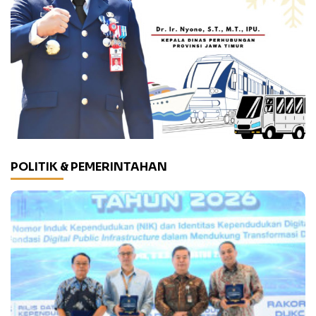
POLITIK & PEMERINTAHAN