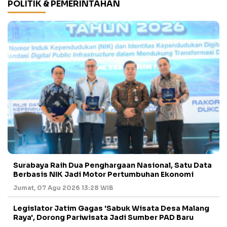
POLITIK & PEMERINTAHAN
Surabaya Raih Dua Penghargaan Nasional, Satu Data
Berbasis NIK Jadi Motor Pertumbuhan Ekonomi
Jumat, 07 Agu 2026 13:28 WIB
Legislator Jatim Gagas 'Sabuk Wisata Desa Malang
Raya', Dorong Pariwisata Jadi Sumber PAD Baru