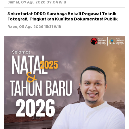
Jumat, 07 Agu 2026 07:04 WIB
Sekretariat DPRD Surabaya Bekali Pegawai Teknik
Fotografi, Tingkatkan Kualitas Dokumentasi Publik
Rabu, 05 Agu 2026 15:31 WIB