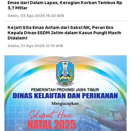
Emas dari Dalam Lapas, Kerugian Korban Tembus Rp
3,7 Miliar
Senin, 03 Agu 2026 16:22 WIB
Kejati Sita Emas Antam dari Saksi NK, Peran Eks
Kepala Dinas ESDM Jatim dalam Kasus Pungli Masih
Didalami
Sabtu, 01 Agu 2026 12:19 WIB