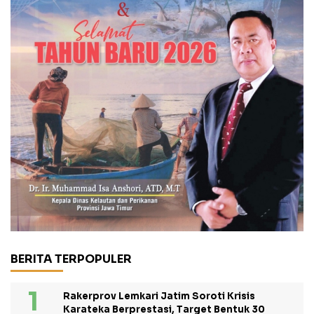
BERITA TERPOPULER
Rakerprov Lemkari Jatim Soroti Krisis
Karateka Berprestasi, Target Bentuk 30