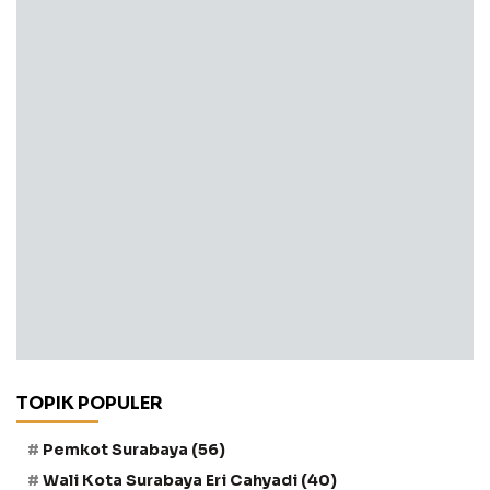
TOPIK POPULER
Pemkot Surabaya
(56)
Wali Kota Surabaya Eri Cahyadi
(40)