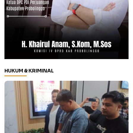
HUKUM & KRIMINAL