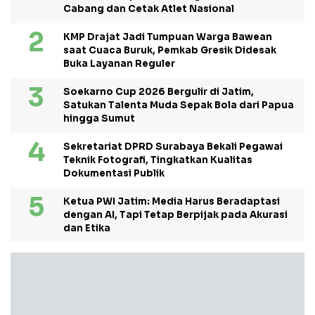
Cabang dan Cetak Atlet Nasional
KMP Drajat Jadi Tumpuan Warga Bawean
saat Cuaca Buruk, Pemkab Gresik Didesak
Buka Layanan Reguler
Soekarno Cup 2026 Bergulir di Jatim,
Satukan Talenta Muda Sepak Bola dari Papua
hingga Sumut
Sekretariat DPRD Surabaya Bekali Pegawai
Teknik Fotografi, Tingkatkan Kualitas
Dokumentasi Publik
Ketua PWI Jatim: Media Harus Beradaptasi
dengan AI, Tapi Tetap Berpijak pada Akurasi
dan Etika