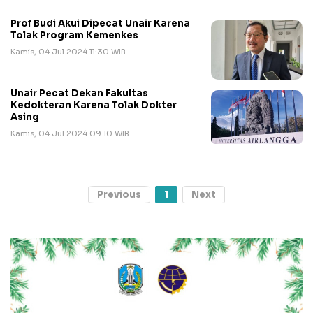
Prof Budi Akui Dipecat Unair Karena
Tolak Program Kemenkes
Kamis, 04 Jul 2024 11:30 WIB
Unair Pecat Dekan Fakultas
Kedokteran Karena Tolak Dokter
Asing
Kamis, 04 Jul 2024 09:10 WIB
Previous
1
Next