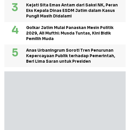
Kejati Sita Emas Antam dari Saksi NK, Peran
Eks Kepala Dinas ESDM Jatim dalam Kasus
Pungli Masih Didalami
Golkar Jatim Mulai Panaskan Mesin Politik
2029, Ali Mufthi: Musda Tuntas, Kini Bidik
Pemilih Muda
Anas Urbaningrum Soroti Tren Penurunan
Kepercayaan Publik terhadap Pemerintah,
Beri Lima Saran untuk Presiden