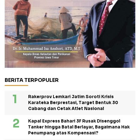
BERITA TERPOPULER
Rakerprov Lemkari Jatim Soroti Krisis
Karateka Berprestasi, Target Bentuk 30
Cabang dan Cetak Atlet Nasional
Kapal Express Bahari 3F Rusak Disenggol
Tanker hingga Batal Berlayar, Bagaimana Hak
Penumpang atas Kompensasi?