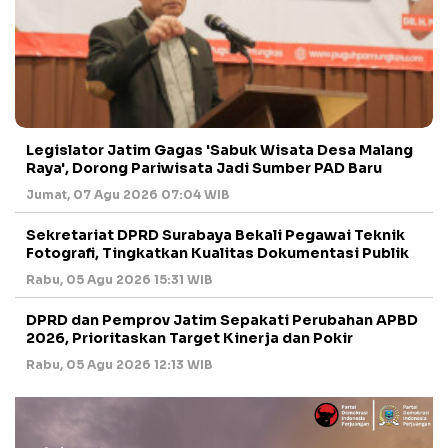
Legislator Jatim Gagas 'Sabuk Wisata Desa Malang
Raya', Dorong Pariwisata Jadi Sumber PAD Baru
Jumat, 07 Agu 2026 07:04 WIB
Sekretariat DPRD Surabaya Bekali Pegawai Teknik
Fotografi, Tingkatkan Kualitas Dokumentasi Publik
Rabu, 05 Agu 2026 15:31 WIB
DPRD dan Pemprov Jatim Sepakati Perubahan APBD
2026, Prioritaskan Target Kinerja dan Pokir
Rabu, 05 Agu 2026 12:13 WIB