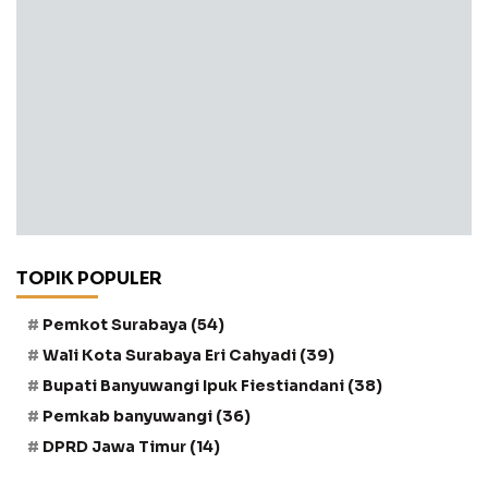
TOPIK POPULER
Pemkot Surabaya
(54)
Wali Kota Surabaya Eri Cahyadi
(39)
Bupati Banyuwangi Ipuk Fiestiandani
(38)
Pemkab banyuwangi
(36)
DPRD Jawa Timur
(14)