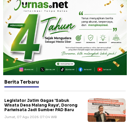
Berita Terbaru
Legislator Jatim Gagas 'Sabuk
Wisata Desa Malang Raya', Dorong
Pariwisata Jadi Sumber PAD Baru
Jumat, 07 Agu 2026 07:04 WIB