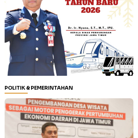
POLITIK & PEMERINTAHAN