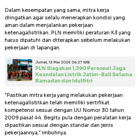
Dalam kesempatan yang sama, mitra kerja
diingatkan agar selalu menerapkan kondisi yang
aman dalam menjalankan pekerjaan
ketenagalistrikan. PLN memiliki peraturan K3 yang
harus dipatuhi dan diterapkan sebelum melakukan
pekerjaan di lapangan.
Jumat, 13 Mar 2026 06:27 WIB
PLN Siagakan 1.390 Personel Jaga
Keandalan Listrik Jatim–Bali Selama
Ramadan dan Idulfitri
"Pastikan mitra kerja yang melakukan pekerjaan
ketenagalistrikan telah memiliki sertifikat
kompetensi sesuai dengan UU Nomor 30 tahun
2009 pasal 44. Begitu pula dengan peralatan kerja
dipastikan sesuai dengan standar dan jenis
pekerjaannya," imbuhnya.