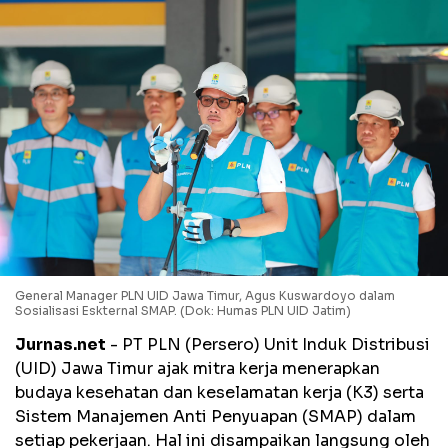
General Manager PLN UID Jawa Timur, Agus Kuswardoyo dalam
Sosialisasi Eskternal SMAP. (Dok: Humas PLN UID Jatim)
Jurnas.net
- PT PLN (Persero) Unit Induk Distribusi
(UID) Jawa Timur ajak mitra kerja menerapkan
budaya kesehatan dan keselamatan kerja (K3) serta
Sistem Manajemen Anti Penyuapan (SMAP) dalam
setiap pekerjaan. Hal ini disampaikan langsung oleh