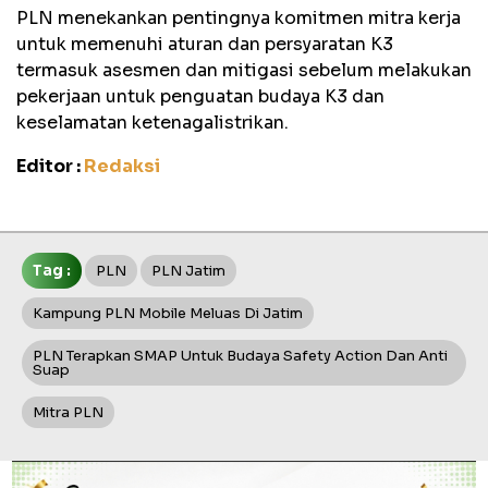
PLN menekankan pentingnya komitmen mitra kerja
untuk memenuhi aturan dan persyaratan K3
termasuk asesmen dan mitigasi sebelum melakukan
pekerjaan untuk penguatan budaya K3 dan
keselamatan ketenagalistrikan.
Editor :
Redaksi
Tag :
PLN
PLN Jatim
Kampung PLN Mobile Meluas Di Jatim
PLN Terapkan SMAP Untuk Budaya Safety Action Dan Anti
Suap
Mitra PLN