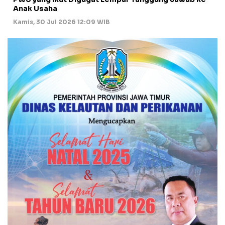
Anak Usaha
Kamis, 30 Jul 2026 12:09 WIB