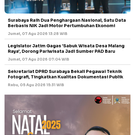
Surabaya Raih Dua Penghargaan Nasional, Satu Data
Berbasis NIK Jadi Motor Pertumbuhan Ekonomi
Jumat, 07 Agu 2026 13:28 WIB
Legislator Jatim Gagas 'Sabuk Wisata Desa Malang
Raya', Dorong Pariwisata Jadi Sumber PAD Baru
Jumat, 07 Agu 2026 07:04 WIB
Sekretariat DPRD Surabaya Bekali Pegawai Teknik
Fotografi, Tingkatkan Kualitas Dokumentasi Publik
Rabu, 05 Agu 2026 15:31 WIB