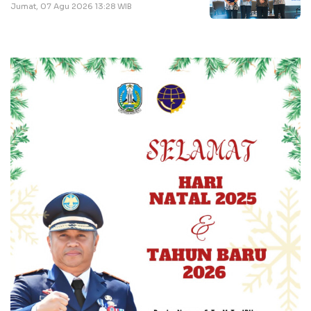
Jumat, 07 Agu 2026 13:28 WIB