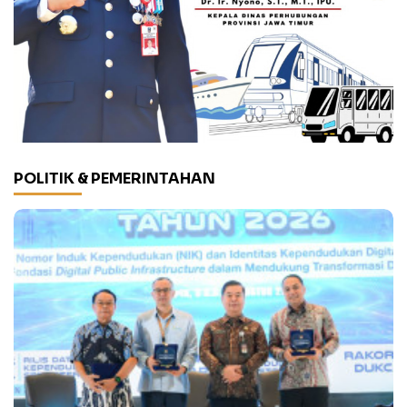
POLITIK & PEMERINTAHAN