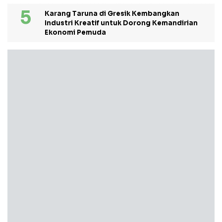
Karang Taruna di Gresik Kembangkan
Industri Kreatif untuk Dorong Kemandirian
Ekonomi Pemuda