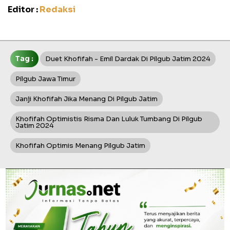
Editor :
Redaksi
Tag :
Duet Khofifah - Emil Dardak Di Pilgub Jatim 2024
Pilgub Jawa Timur
Janji Khofifah Jika Menang Di Pilgub Jatim
Khofifah Optimistis Risma Dan Luluk Tumbang Di Pilgub
Jatim 2024
Khofifah Optimis Menang Pilgub Jatim