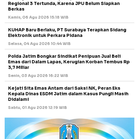
Regional 3 Tertunda, Karena JPU Belum Siapkan
Berkas
Kamis, 06 Agu 2026 15:18 WIB
KUHAP Baru Berlaku, PT Surabaya Terapkan Sidang
Elektronik untuk Perkara Pidana
Selasa, 04 Agu 2026 10:44 WIB
Polda Jatim Bongkar Sindikat Penipuan Jual Beli
Emas dari Dalam Lapas, Kerugian Korban Tembus Rp
3,7 Miliar
Senin, 03 Agu 2026 16:22 WIB
Kejati Sita Emas Antam dari Saksi NK, Peran Eks
Kepala Dinas ESDM Jatim dalam Kasus Pungli Masih
Didalami
Sabtu, 01 Agu 2026 12:19 WIB