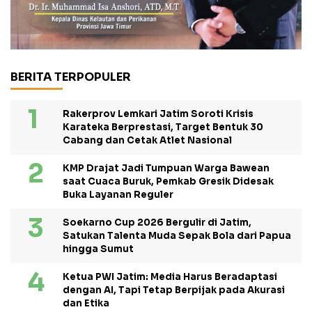
BERITA TERPOPULER
Rakerprov Lemkari Jatim Soroti Krisis
Karateka Berprestasi, Target Bentuk 30
Cabang dan Cetak Atlet Nasional
KMP Drajat Jadi Tumpuan Warga Bawean
saat Cuaca Buruk, Pemkab Gresik Didesak
Buka Layanan Reguler
Soekarno Cup 2026 Bergulir di Jatim,
Satukan Talenta Muda Sepak Bola dari Papua
hingga Sumut
Ketua PWI Jatim: Media Harus Beradaptasi
dengan AI, Tapi Tetap Berpijak pada Akurasi
dan Etika