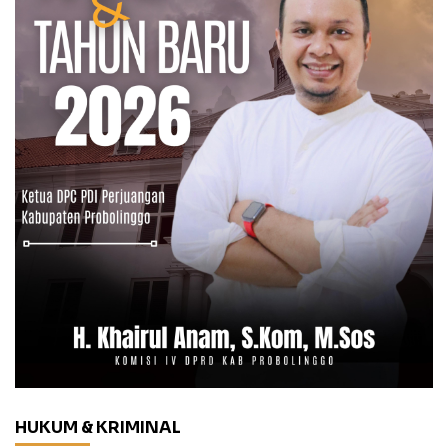
HUKUM & KRIMINAL