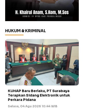
HUKUM & KRIMINAL
KUHAP Baru Berlaku, PT Surabaya
Terapkan Sidang Elektronik untuk
Perkara Pidana
Selasa, 04 Agu 2026 10:44 WIB