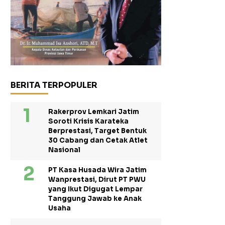
BERITA TERPOPULER
Rakerprov Lemkari Jatim
Soroti Krisis Karateka
Berprestasi, Target Bentuk
30 Cabang dan Cetak Atlet
Nasional
PT Kasa Husada Wira Jatim
Wanprestasi, Dirut PT PWU
yang Ikut Digugat Lempar
Tanggung Jawab ke Anak
Usaha