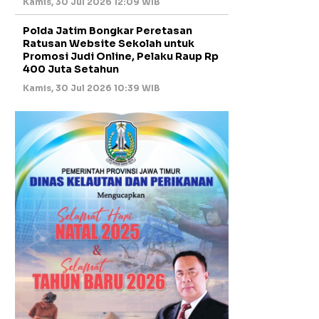
Kamis, 30 Jul 2026 12:09 WIB
Polda Jatim Bongkar Peretasan
Ratusan Website Sekolah untuk
Promosi Judi Online, Pelaku Raup Rp
400 Juta Setahun
Kamis, 30 Jul 2026 10:39 WIB