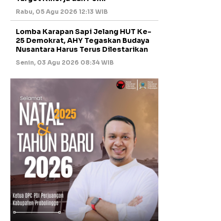
Rabu, 05 Agu 2026 12:13 WIB
Lomba Karapan Sapi Jelang HUT Ke-
25 Demokrat, AHY Tegaskan Budaya
Nusantara Harus Terus Dilestarikan
Senin, 03 Agu 2026 08:34 WIB