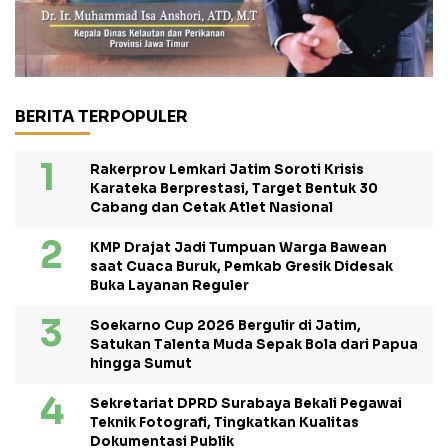
BERITA TERPOPULER
Rakerprov Lemkari Jatim Soroti Krisis
Karateka Berprestasi, Target Bentuk 30
Cabang dan Cetak Atlet Nasional
KMP Drajat Jadi Tumpuan Warga Bawean
saat Cuaca Buruk, Pemkab Gresik Didesak
Buka Layanan Reguler
Soekarno Cup 2026 Bergulir di Jatim,
Satukan Talenta Muda Sepak Bola dari Papua
hingga Sumut
Sekretariat DPRD Surabaya Bekali Pegawai
Teknik Fotografi, Tingkatkan Kualitas
Dokumentasi Publik