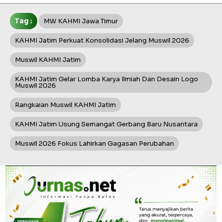
Tag :
MW KAHMI Jawa Timur
KAHMI Jatim Perkuat Konsolidasi Jelang Muswil 2026
Muswil KAHMI Jatim
KAHMI Jatim Gelar Lomba Karya Ilmiah Dan Desain Logo
Muswil 2026
Rangkaian Muswil KAHMI Jatim
KAHMI Jatim Usung Semangat Gerbang Baru Nusantara
Muswil 2026 Fokus Lahirkan Gagasan Perubahan