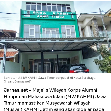
Sekretariat MW KAHMI Jawa Timur berpusat di Kota Surabaya.
(Insani/Jurnas.net)
Jurnas.net
– Majelis Wilayah Korps Alumni
Himpunan Mahasiswa Islam (MW KAHMI) Jawa
Timur memastikan Musyawarah Wilayah
(Muswil) KAHMI Jatim yang akan digelar pada