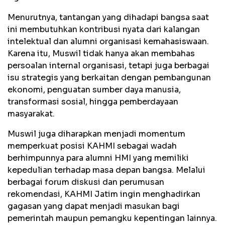
Menurutnya, tantangan yang dihadapi bangsa saat
ini membutuhkan kontribusi nyata dari kalangan
intelektual dan alumni organisasi kemahasiswaan.
Karena itu, Muswil tidak hanya akan membahas
persoalan internal organisasi, tetapi juga berbagai
isu strategis yang berkaitan dengan pembangunan
ekonomi, penguatan sumber daya manusia,
transformasi sosial, hingga pemberdayaan
masyarakat.
Muswil juga diharapkan menjadi momentum
memperkuat posisi KAHMI sebagai wadah
berhimpunnya para alumni HMI yang memiliki
kepedulian terhadap masa depan bangsa. Melalui
berbagai forum diskusi dan perumusan
rekomendasi, KAHMI Jatim ingin menghadirkan
gagasan yang dapat menjadi masukan bagi
pemerintah maupun pemangku kepentingan lainnya.