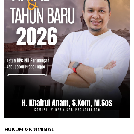
HUKUM & KRIMINAL