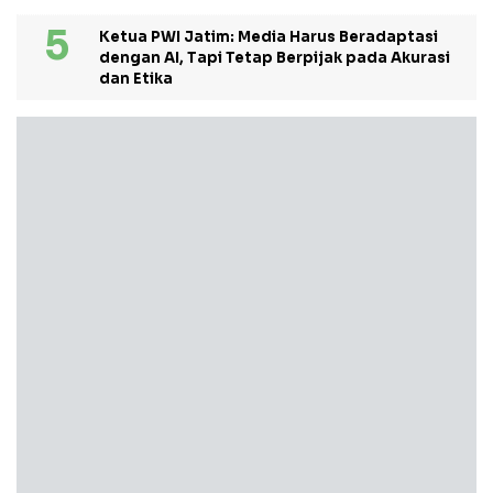
Ketua PWI Jatim: Media Harus Beradaptasi
dengan AI, Tapi Tetap Berpijak pada Akurasi
dan Etika