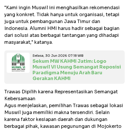
"Kami ingin Muswil ini menghasilkan rekomendasi
yang konkret. Tidak hanya untuk organisasi, tetapi
juga untuk pembangunan Jawa Timur dan
Indonesia. Alumni HMI harus hadir sebagai bagian
dari solusi atas berbagai tantangan yang dihadapi
masyarakat," katanya.
Selasa, 30 Jun 2026 07:18 WIB
Sekum MW KAHMI Jatim: Logo
Muswil VI Usung Semangat Reposisi
Paradigma Menuju Arah Baru
Gerakan KAHMI
Trawas Dipilih karena Representasikan Semangat
Kebersamaan
Agus menjelaskan, pemilihan Trawas sebagai lokasi
Muswil juga memiliki makna tersendiri. Selain
karena faktor kesiapan daerah dan dukungan
berbagai pihak, kawasan pegunungan di Mojokerto