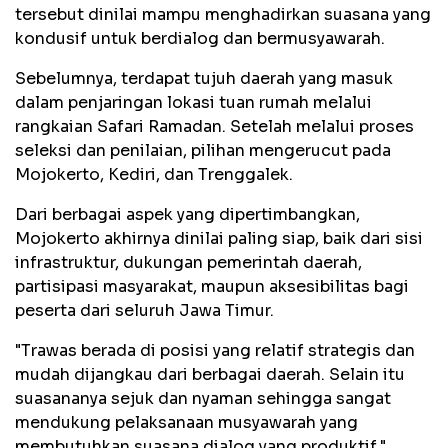
tersebut dinilai mampu menghadirkan suasana yang
kondusif untuk berdialog dan bermusyawarah.
Sebelumnya, terdapat tujuh daerah yang masuk
dalam penjaringan lokasi tuan rumah melalui
rangkaian Safari Ramadan. Setelah melalui proses
seleksi dan penilaian, pilihan mengerucut pada
Mojokerto, Kediri, dan Trenggalek.
Dari berbagai aspek yang dipertimbangkan,
Mojokerto akhirnya dinilai paling siap, baik dari sisi
infrastruktur, dukungan pemerintah daerah,
partisipasi masyarakat, maupun aksesibilitas bagi
peserta dari seluruh Jawa Timur.
"Trawas berada di posisi yang relatif strategis dan
mudah dijangkau dari berbagai daerah. Selain itu
suasananya sejuk dan nyaman sehingga sangat
mendukung pelaksanaan musyawarah yang
membutuhkan suasana dialog yang produktif,"