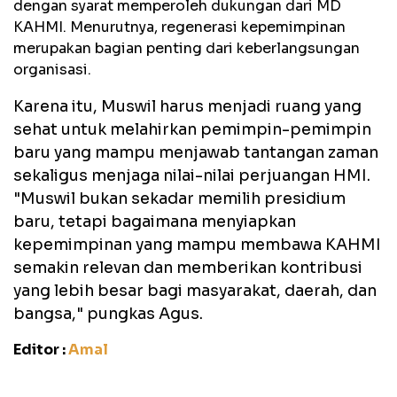
dengan syarat memperoleh dukungan dari MD
KAHMI. Menurutnya, regenerasi kepemimpinan
merupakan bagian penting dari keberlangsungan
organisasi.
Karena itu, Muswil harus menjadi ruang yang
sehat untuk melahirkan pemimpin-pemimpin
baru yang mampu menjawab tantangan zaman
sekaligus menjaga nilai-nilai perjuangan HMI.
"
Muswil bukan sekadar memilih presidium
baru, tetapi bagaimana menyiapkan
kepemimpinan yang mampu membawa KAHMI
semakin relevan dan memberikan kontribusi
yang lebih besar bagi masyarakat, daerah, dan
bangsa," pungkas Agus.
Editor :
Amal