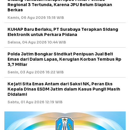
Regional 3 Tertunda, Karena JPU Belum Siapkan
Berkas
Kamis, 06 Agu 2026 15:18 WIB
KUHAP Baru Berlaku, PT Surabaya Terapkan Sidang
Elektronik untuk Perkara Pidana
Selasa, 04 Agu 2026 10:44 WIB
Polda Jatim Bongkar Sindikat Penipuan Jual Beli
Emas dari Dalam Lapas, Kerugian Korban Tembus Rp
3,7 Miliar
Senin, 03 Agu 2026 16:22 WIB
Kejati Sita Emas Antam dari Saksi NK, Peran Eks
Kepala Dinas ESDM Jatim dalam Kasus Pungli Masih
Didalami
Sabtu, 01 Agu 2026 12:19 WIB