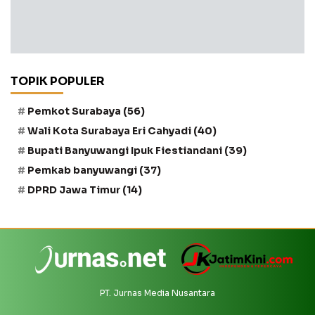
TOPIK POPULER
Pemkot Surabaya
(56)
Wali Kota Surabaya Eri Cahyadi
(40)
Bupati Banyuwangi Ipuk Fiestiandani
(39)
Pemkab banyuwangi
(37)
DPRD Jawa Timur
(14)
PT. Jurnas Media Nusantara