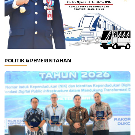
POLITIK & PEMERINTAHAN