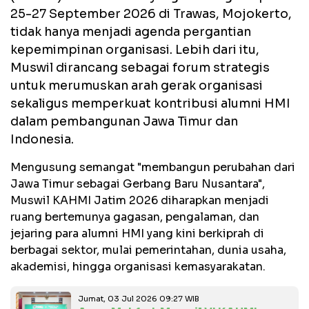
25-27 September 2026 di Trawas, Mojokerto,
tidak hanya menjadi agenda pergantian
kepemimpinan organisasi. Lebih dari itu,
Muswil dirancang sebagai forum strategis
untuk merumuskan arah gerak organisasi
sekaligus memperkuat kontribusi alumni HMI
dalam pembangunan Jawa Timur dan
Indonesia.
Mengusung semangat "membangun perubahan dari
Jawa Timur sebagai Gerbang Baru Nusantara",
Muswil KAHMI Jatim 2026 diharapkan menjadi
ruang bertemunya gagasan, pengalaman, dan
jejaring para alumni HMI yang kini berkiprah di
berbagai sektor, mulai pemerintahan, dunia usaha,
akademisi, hingga organisasi kemasyarakatan.
Jumat, 03 Jul 2026 09:27 WIB