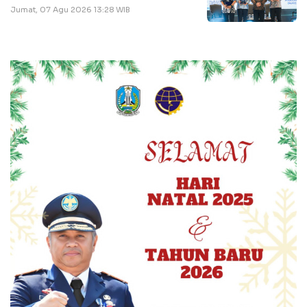
Jumat, 07 Agu 2026 13:28 WIB