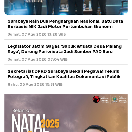
Surabaya Raih Dua Penghargaan Nasional, Satu Data
Berbasis NIK Jadi Motor Pertumbuhan Ekonomi
Jumat, 07 Agu 2026 13:28 WIB
Legislator Jatim Gagas 'Sabuk Wisata Desa Malang
Raya', Dorong Pariwisata Jadi Sumber PAD Baru
Jumat, 07 Agu 2026 07:04 WIB
Sekretariat DPRD Surabaya Bekali Pegawai Teknik
Fotografi, Tingkatkan Kualitas Dokumentasi Publik
Rabu, 05 Agu 2026 15:31 WIB