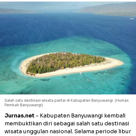
Salah satu destinasi wisata pantai di Kabupaten Banyuwangi. (Humas
Pemkab Banyuwangi)
Jurnas.net
– Kabupaten Banyuwangi kembali
membuktikan diri sebagai salah satu destinasi
wisata unggulan nasional. Selama periode libur