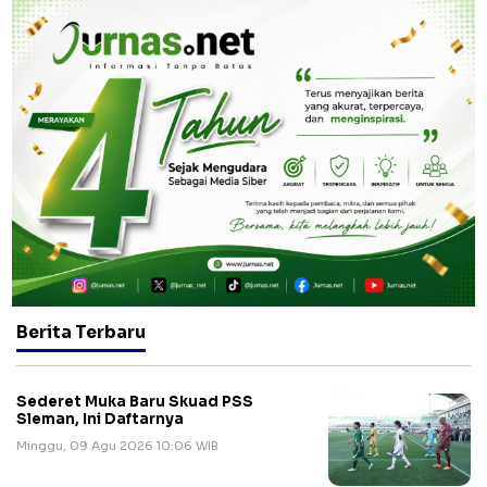
Berita Terbaru
Sederet Muka Baru Skuad PSS
Sleman, Ini Daftarnya
Minggu, 09 Agu 2026 10:06 WIB