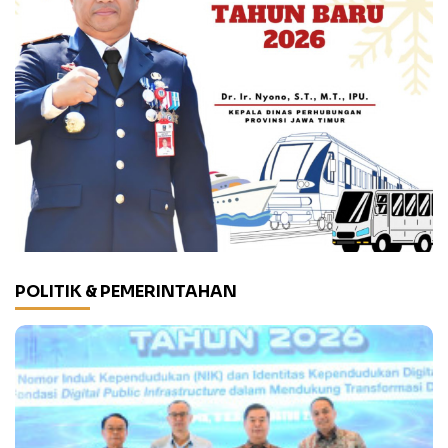
POLITIK & PEMERINTAHAN