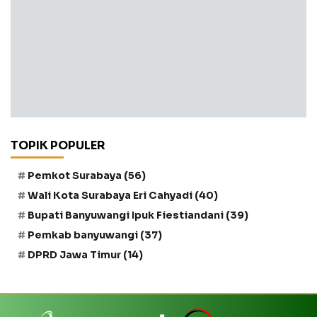
TOPIK POPULER
Pemkot Surabaya
(56)
Wali Kota Surabaya Eri Cahyadi
(40)
Bupati Banyuwangi Ipuk Fiestiandani
(39)
Pemkab banyuwangi
(37)
DPRD Jawa Timur
(14)