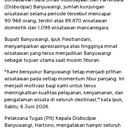
(Disbudpar) Banyuwangi, jumlah kunjungan
wisatawan selama periode tersebut mencapai
90.968 orang, terdiri atas 89.870 wisatawan
domestik dan 1.098 wisatawan mancanegara.
Bupati Banyuwangi, Ipuk Fiestiandani,
menyampaikan apresiasinya atas tingginya minat
wisatawan yang terus menjadikan Banyuwangi
sebagai tujuan utama saat musim liburan.
“Kami bersyukur Banyuwangi tetap menjadi pilihan
wisatawan pada setiap momentum libur panjang. Ini
menjadi motivasi bagi kami untuk terus
meningkatkan kualitas pelayanan, kenyamanan, dan
pengalaman wisata di seluruh destinasi,” kata Ipuk,
Sabtu, 6 Juni 2026.
Pelaksana Tugas (Plt) Kepala Disbudpar
Banyuwangi, Hartono, mengatakan hampir seluruh