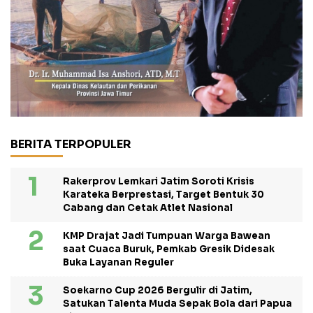
BERITA TERPOPULER
Rakerprov Lemkari Jatim Soroti Krisis
Karateka Berprestasi, Target Bentuk 30
Cabang dan Cetak Atlet Nasional
KMP Drajat Jadi Tumpuan Warga Bawean
saat Cuaca Buruk, Pemkab Gresik Didesak
Buka Layanan Reguler
Soekarno Cup 2026 Bergulir di Jatim,
Satukan Talenta Muda Sepak Bola dari Papua