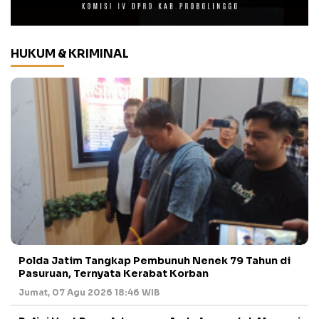
HUKUM & KRIMINAL
Polda Jatim Tangkap Pembunuh Nenek 79 Tahun di
Pasuruan, Ternyata Kerabat Korban
Jumat, 07 Agu 2026 18:46 WIB