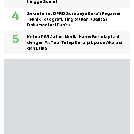
hingga Sumut
Sekretariat DPRD Surabaya Bekali Pegawai
Teknik Fotografi, Tingkatkan Kualitas
Dokumentasi Publik
Ketua PWI Jatim: Media Harus Beradaptasi
dengan AI, Tapi Tetap Berpijak pada Akurasi
dan Etika