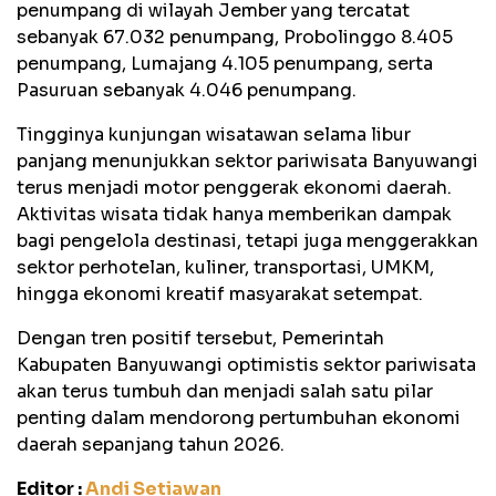
penumpang di wilayah Jember yang tercatat
sebanyak 67.032 penumpang, Probolinggo 8.405
penumpang, Lumajang 4.105 penumpang, serta
Pasuruan sebanyak 4.046 penumpang.
Tingginya kunjungan wisatawan selama libur
panjang menunjukkan sektor pariwisata Banyuwangi
terus menjadi motor penggerak ekonomi daerah.
Aktivitas wisata tidak hanya memberikan dampak
bagi pengelola destinasi, tetapi juga menggerakkan
sektor perhotelan, kuliner, transportasi, UMKM,
hingga ekonomi kreatif masyarakat setempat.
Dengan tren positif tersebut, Pemerintah
Kabupaten Banyuwangi optimistis sektor pariwisata
akan terus tumbuh dan menjadi salah satu pilar
penting dalam mendorong pertumbuhan ekonomi
daerah sepanjang tahun 2026.
Editor :
Andi Setiawan