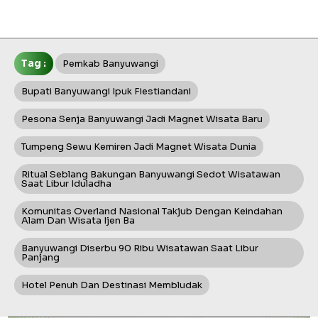
Tag :
Pemkab Banyuwangi
Bupati Banyuwangi Ipuk Fiestiandani
Pesona Senja Banyuwangi Jadi Magnet Wisata Baru
Tumpeng Sewu Kemiren Jadi Magnet Wisata Dunia
Ritual Seblang Bakungan Banyuwangi Sedot Wisatawan
Saat Libur Iduladha
Komunitas Overland Nasional Takjub Dengan Keindahan
Alam Dan Wisata Ijen Ba
Banyuwangi Diserbu 90 Ribu Wisatawan Saat Libur
Panjang
Hotel Penuh Dan Destinasi Membludak