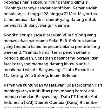
beberapa hari sebelum libur panjang dimulai.
“Peningkatannya sangat signifikan. Kamar sudah
penuh sejak tanggal 28 hingga 31 Mei. Mayoritas
tamu berasal dari luar daerah yang datang untuk
berwisata di Banyuwangi,” ujarnya.
Kondisi serupa juga dirasakan Villa Solong yang
menawarkan panorama Selat Bali. Seluruh kamar
yang tersedia habis terpesan selama periode long
weekend. “Semua kamar terisi penuh selama
periode liburan. Sebagian besar tamu berasal dari
luar kota yang memang datang khusus untuk
menikmati wisata Banyuwangi,” kata Executive
Marketing Villa Solong, Imam Solehan.
Ramainya kunjungan wisatawan juga tercermin dari
meningkatnya mobilitas penumpang kereta api
menuju dan dari Banyuwangi. Data PT Kereta Api
Indonesia (KAI) Daerah Operasi (Daop) 9 Jember