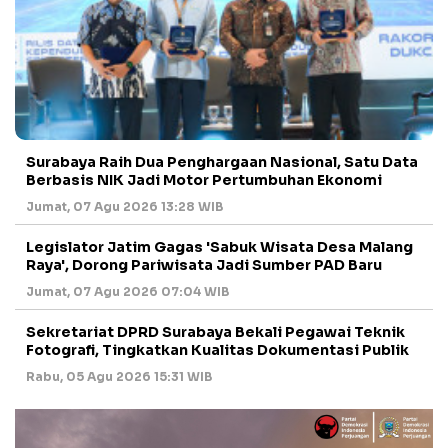
Surabaya Raih Dua Penghargaan Nasional, Satu Data
Berbasis NIK Jadi Motor Pertumbuhan Ekonomi
Jumat, 07 Agu 2026 13:28 WIB
Legislator Jatim Gagas 'Sabuk Wisata Desa Malang
Raya', Dorong Pariwisata Jadi Sumber PAD Baru
Jumat, 07 Agu 2026 07:04 WIB
Sekretariat DPRD Surabaya Bekali Pegawai Teknik
Fotografi, Tingkatkan Kualitas Dokumentasi Publik
Rabu, 05 Agu 2026 15:31 WIB