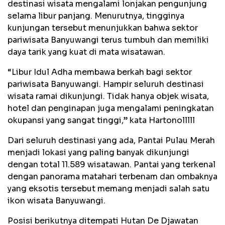
destinasi wisata mengalami lonjakan pengunjung
selama libur panjang. Menurutnya, tingginya
kunjungan tersebut menunjukkan bahwa sektor
pariwisata Banyuwangi terus tumbuh dan memiliki
daya tarik yang kuat di mata wisatawan.
“Libur Idul Adha membawa berkah bagi sektor
pariwisata Banyuwangi. Hampir seluruh destinasi
wisata ramai dikunjungi. Tidak hanya objek wisata,
hotel dan penginapan juga mengalami peningkatan
okupansi yang sangat tinggi,” kata Hartonolllll
Dari seluruh destinasi yang ada, Pantai Pulau Merah
menjadi lokasi yang paling banyak dikunjungi
dengan total 11.589 wisatawan. Pantai yang terkenal
dengan panorama matahari terbenam dan ombaknya
yang eksotis tersebut memang menjadi salah satu
ikon wisata Banyuwangi.
Posisi berikutnya ditempati Hutan De Djawatan