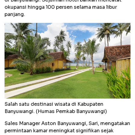
okupansi hingga 100 persen selama masa libur
panjang.
Salah satu destinasi wisata di Kabupaten
Banyuwangi. (Humas Pemkab Banyuwangi)
Sales Manager Aston Banyuwangi, Sari, mengatakan
permintaan kamar meningkat signifikan sejak