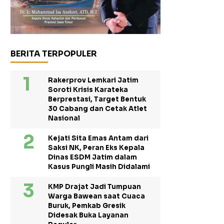
BERITA TERPOPULER
Rakerprov Lemkari Jatim
Soroti Krisis Karateka
Berprestasi, Target Bentuk
30 Cabang dan Cetak Atlet
Nasional
Kejati Sita Emas Antam dari
Saksi NK, Peran Eks Kepala
Dinas ESDM Jatim dalam
Kasus Pungli Masih Didalami
KMP Drajat Jadi Tumpuan
Warga Bawean saat Cuaca
Buruk, Pemkab Gresik
Didesak Buka Layanan