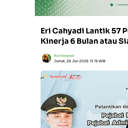
Eri Cahyadi Lantik 57 
Kinerja 6 Bulan atau S
Kurniawan
Jumat, 26 Jun 2026 13:19 WIB