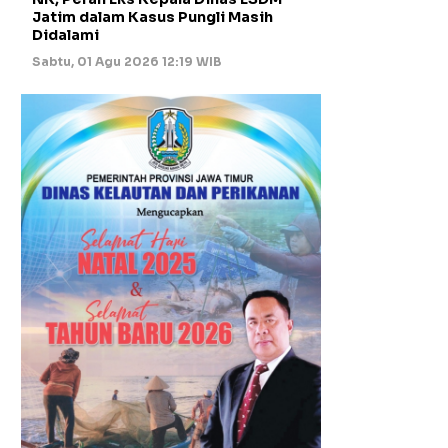
Jatim dalam Kasus Pungli Masih
Didalami
Sabtu, 01 Agu 2026 12:19 WIB