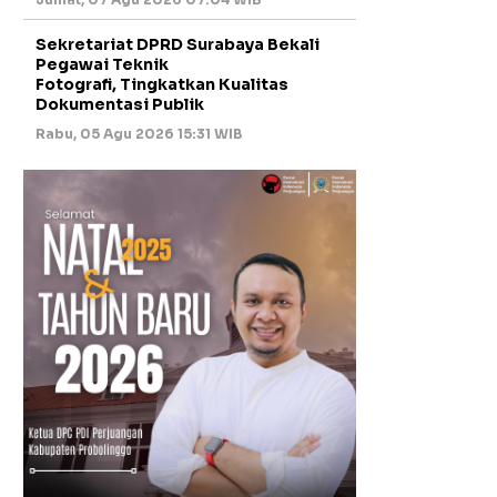
Sekretariat DPRD Surabaya Bekali
Pegawai Teknik
Fotografi, Tingkatkan Kualitas
Dokumentasi Publik
Rabu, 05 Agu 2026 15:31 WIB