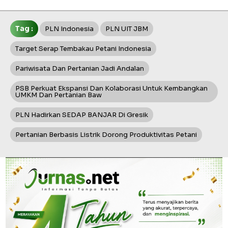
Tag :
PLN Indonesia
PLN UIT JBM
Target Serap Tembakau Petani Indonesia
Pariwisata Dan Pertanian Jadi Andalan
PSB Perkuat Ekspansi Dan Kolaborasi Untuk Kembangkan
UMKM Dan Pertanian Baw
PLN Hadirkan SEDAP BANJAR Di Gresik
Pertanian Berbasis Listrik Dorong Produktivitas Petani