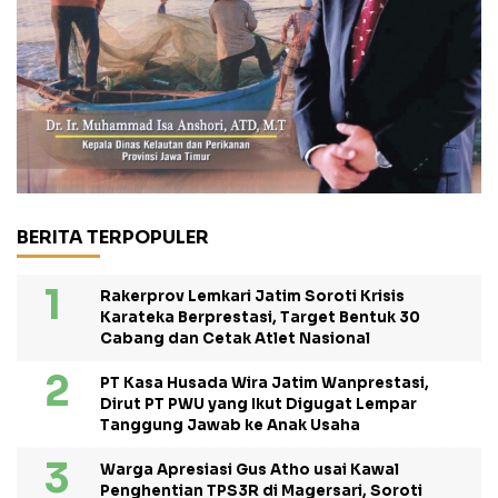
BERITA TERPOPULER
Rakerprov Lemkari Jatim Soroti Krisis
Karateka Berprestasi, Target Bentuk 30
Cabang dan Cetak Atlet Nasional
PT Kasa Husada Wira Jatim Wanprestasi,
Dirut PT PWU yang Ikut Digugat Lempar
Tanggung Jawab ke Anak Usaha
Warga Apresiasi Gus Atho usai Kawal
Penghentian TPS3R di Magersari, Soroti