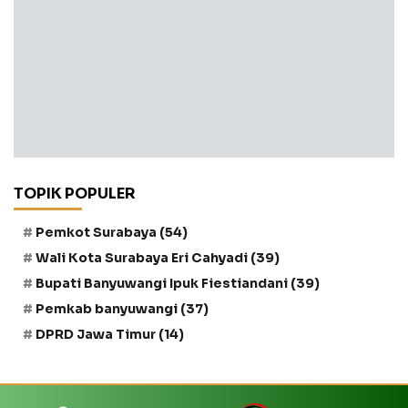
TOPIK POPULER
Pemkot Surabaya
(54)
Wali Kota Surabaya Eri Cahyadi
(39)
Bupati Banyuwangi Ipuk Fiestiandani
(39)
Pemkab banyuwangi
(37)
DPRD Jawa Timur
(14)