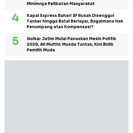
Minimnya Pelibatan Masyarakat
Kapal Express Bahari 3F Rusak Disenggol
Tanker hingga Batal Berlayar, Bagaimana Hak
Penumpang atas Kompensasi?
Golkar Jatim Mulai Panaskan Mesin Politik
2029, Ali Mufthi: Musda Tuntas, Kini Bidik
Pemilih Muda