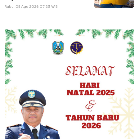
Rabu, 05 Agu 2026 07:23 WIB