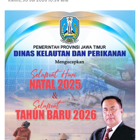
Kamis, 30 Jul 2026 10:39 WIB