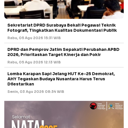
Sekretariat DPRD Surabaya Bekali Pegawai Teknik
Fotografi, Tingkatkan Kualitas Dokumentasi Publik
Rabu, 05 Agu 2026 15:31 WIB
DPRD dan Pemprov Jatim Sepakati Perubahan APBD
2026, Prioritaskan Target Kinerja dan Pokir
Rabu, 05 Agu 2026 12:13 WIB
Lomba Karapan Sapi Jelang HUT Ke-25 Demokrat,
AHY Tegaskan Budaya Nusantara Harus Terus
Dilestarikan
Senin, 03 Agu 2026 08:34 WIB