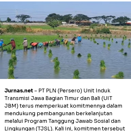
Jurnas.net
– PT PLN (Persero) Unit Induk
Transmisi Jawa Bagian Timur dan Bali (UIT
JBM) terus memperkuat komitmennya dalam
mendukung pembangunan berkelanjutan
melalui Program Tanggung Jawab Sosial dan
Lingkungan (TJSL). Kali ini, komitmen tersebut