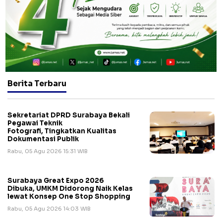
Berita Terbaru
Sekretariat DPRD Surabaya Bekali
Pegawai Teknik
Fotografi, Tingkatkan Kualitas
Dokumentasi Publik
Rabu, 05 Agu 2026 15:31 WIB
Surabaya Great Expo 2026
Dibuka, UMKM Didorong Naik Kelas
lewat Konsep One Stop Shopping
Rabu, 05 Agu 2026 14:03 WIB