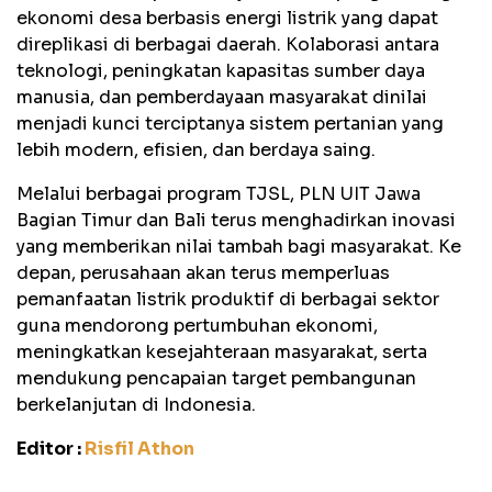
ekonomi desa berbasis energi listrik yang dapat
direplikasi di berbagai daerah. Kolaborasi antara
teknologi, peningkatan kapasitas sumber daya
manusia, dan pemberdayaan masyarakat dinilai
menjadi kunci terciptanya sistem pertanian yang
lebih modern, efisien, dan berdaya saing.
Melalui berbagai program TJSL, PLN UIT Jawa
Bagian Timur dan Bali terus menghadirkan inovasi
yang memberikan nilai tambah bagi masyarakat. Ke
depan, perusahaan akan terus memperluas
pemanfaatan listrik produktif di berbagai sektor
guna mendorong pertumbuhan ekonomi,
meningkatkan kesejahteraan masyarakat, serta
mendukung pencapaian target pembangunan
berkelanjutan di Indonesia.
Editor :
Risfil Athon