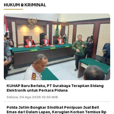
HUKUM & KRIMINAL
KUHAP Baru Berlaku, PT Surabaya Terapkan Sidang
Elektronik untuk Perkara Pidana
Selasa, 04 Agu 2026 10:44 WIB
Polda Jatim Bongkar Sindikat Penipuan Jual Beli
Emas dari Dalam Lapas, Kerugian Korban Tembus Rp