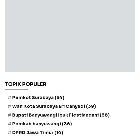
TOPIK POPULER
Pemkot Surabaya
(54)
Wali Kota Surabaya Eri Cahyadi
(39)
Bupati Banyuwangi Ipuk Fiestiandani
(38)
Pemkab banyuwangi
(36)
DPRD Jawa Timur
(14)