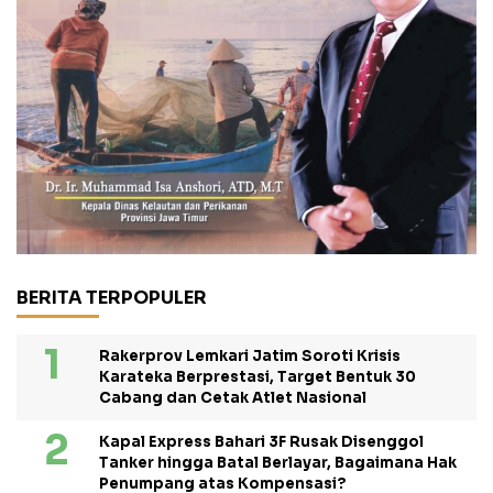
BERITA TERPOPULER
Rakerprov Lemkari Jatim Soroti Krisis
Karateka Berprestasi, Target Bentuk 30
Cabang dan Cetak Atlet Nasional
Kapal Express Bahari 3F Rusak Disenggol
Tanker hingga Batal Berlayar, Bagaimana Hak
Penumpang atas Kompensasi?