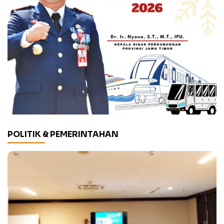
POLITIK & PEMERINTAHAN