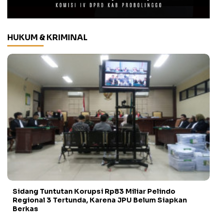
HUKUM & KRIMINAL
Sidang Tuntutan Korupsi Rp83 Miliar Pelindo
Regional 3 Tertunda, Karena JPU Belum Siapkan
Berkas