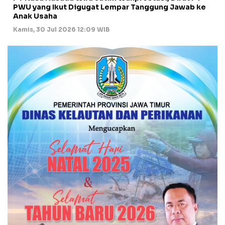
PWU yang Ikut Digugat Lempar Tanggung Jawab ke
Anak Usaha
Kamis, 30 Jul 2026 12:09 WIB