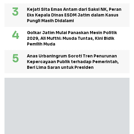
Kejati Sita Emas Antam dari Saksi NK, Peran
Eks Kepala Dinas ESDM Jatim dalam Kasus
Pungli Masih Didalami
Golkar Jatim Mulai Panaskan Mesin Politik
2029, Ali Mufthi: Musda Tuntas, Kini Bidik
Pemilih Muda
Anas Urbaningrum Soroti Tren Penurunan
Kepercayaan Publik terhadap Pemerintah,
Beri Lima Saran untuk Presiden