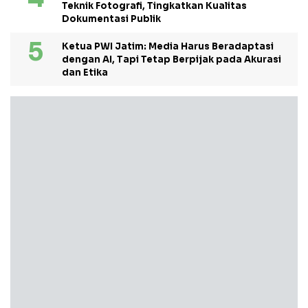
Teknik Fotografi, Tingkatkan Kualitas
Dokumentasi Publik
Ketua PWI Jatim: Media Harus Beradaptasi
dengan AI, Tapi Tetap Berpijak pada Akurasi
dan Etika