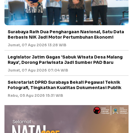
Surabaya Raih Dua Penghargaan Nasional, Satu Data
Berbasis NIK Jadi Motor Pertumbuhan Ekonomi
Jumat, 07 Agu 2026 13:28 WIB
Legislator Jatim Gagas 'Sabuk Wisata Desa Malang
Raya', Dorong Pariwisata Jadi Sumber PAD Baru
Jumat, 07 Agu 2026 07:04 WIB
Sekretariat DPRD Surabaya Bekali Pegawai Teknik
Fotografi, Tingkatkan Kualitas Dokumentasi Publik
Rabu, 05 Agu 2026 15:31 WIB