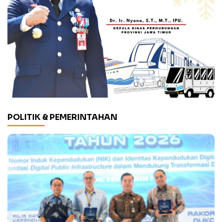
POLITIK & PEMERINTAHAN