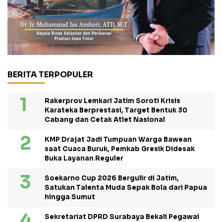
BERITA TERPOPULER
Rakerprov Lemkari Jatim Soroti Krisis
Karateka Berprestasi, Target Bentuk 30
Cabang dan Cetak Atlet Nasional
KMP Drajat Jadi Tumpuan Warga Bawean
saat Cuaca Buruk, Pemkab Gresik Didesak
Buka Layanan Reguler
Soekarno Cup 2026 Bergulir di Jatim,
Satukan Talenta Muda Sepak Bola dari Papua
hingga Sumut
Sekretariat DPRD Surabaya Bekali Pegawai