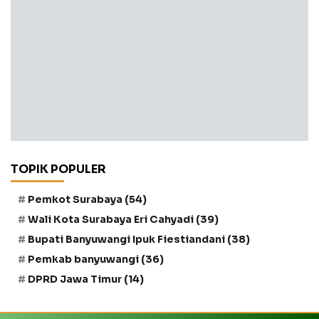
TOPIK POPULER
Pemkot Surabaya
(54)
Wali Kota Surabaya Eri Cahyadi
(39)
Bupati Banyuwangi Ipuk Fiestiandani
(38)
Pemkab banyuwangi
(36)
DPRD Jawa Timur
(14)