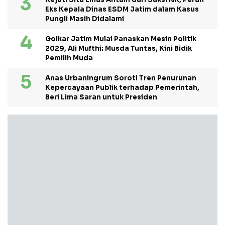
Eks Kepala Dinas ESDM Jatim dalam Kasus
Pungli Masih Didalami
Golkar Jatim Mulai Panaskan Mesin Politik
2029, Ali Mufthi: Musda Tuntas, Kini Bidik
Pemilih Muda
Anas Urbaningrum Soroti Tren Penurunan
Kepercayaan Publik terhadap Pemerintah,
Beri Lima Saran untuk Presiden