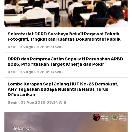
Sekretariat DPRD Surabaya Bekali Pegawai Teknik
Fotografi, Tingkatkan Kualitas Dokumentasi Publik
Rabu, 05 Agu 2026 15:31 WIB
DPRD dan Pemprov Jatim Sepakati Perubahan APBD
2026, Prioritaskan Target Kinerja dan Pokir
Rabu, 05 Agu 2026 12:13 WIB
Lomba Karapan Sapi Jelang HUT Ke-25 Demokrat,
AHY Tegaskan Budaya Nusantara Harus Terus
Dilestarikan
Senin, 03 Agu 2026 08:34 WIB