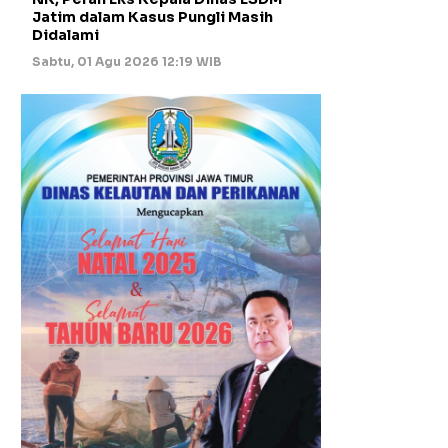
Jatim dalam Kasus Pungli Masih
Didalami
Sabtu, 01 Agu 2026 12:19 WIB