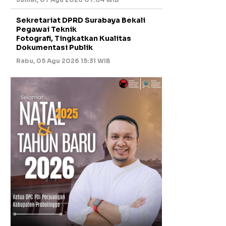
Sekretariat DPRD Surabaya Bekali
Pegawai Teknik
Fotografi, Tingkatkan Kualitas
Dokumentasi Publik
Rabu, 05 Agu 2026 15:31 WIB