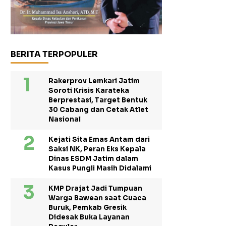
BERITA TERPOPULER
Rakerprov Lemkari Jatim
Soroti Krisis Karateka
Berprestasi, Target Bentuk
30 Cabang dan Cetak Atlet
Nasional
Kejati Sita Emas Antam dari
Saksi NK, Peran Eks Kepala
Dinas ESDM Jatim dalam
Kasus Pungli Masih Didalami
KMP Drajat Jadi Tumpuan
Warga Bawean saat Cuaca
Buruk, Pemkab Gresik
Didesak Buka Layanan