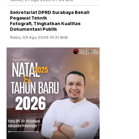
Sekretariat DPRD Surabaya Bekali
Pegawai Teknik
Fotografi, Tingkatkan Kualitas
Dokumentasi Publik
Rabu, 05 Agu 2026 15:31 WIB