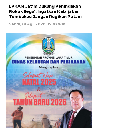
LPKAN Jatim Dukung Penindakan
Rokok Ilegal, Ingatkan Kebijakan
Tembakau Jangan Rugikan Petani
Sabtu, 01 Agu 2026 07:43 WIB