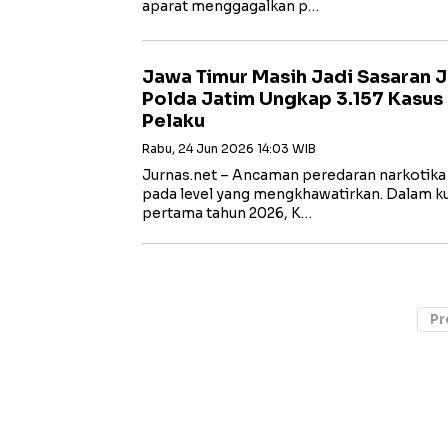
aparat menggagalkan p…
Jawa Timur Masih Jadi Sasaran 
Polda Jatim Ungkap 3.157 Kasus
Pelaku
Rabu, 24 Jun 2026 14:03 WIB
Jurnas.net – Ancaman peredaran narkotika
pada level yang mengkhawatirkan. Dalam k
pertama tahun 2026, K…
Pr