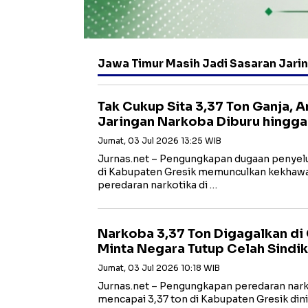
Jawa Timur Masih Jadi Sasaran Jari
Tak Cukup Sita 3,37 Ton Ganja, 
Jaringan Narkoba Diburu hingga
Jumat, 03 Jul 2026 13:25 WIB
Jurnas.net – Pengungkapan dugaan penyelu
di Kabupaten Gresik memunculkan kekhawa
peredaran narkotika di …
Narkoba 3,37 Ton Digagalkan di
Minta Negara Tutup Celah Sindik
Jumat, 03 Jul 2026 10:18 WIB
Jurnas.net – Pengungkapan peredaran nark
mencapai 3,37 ton di Kabupaten Gresik dini