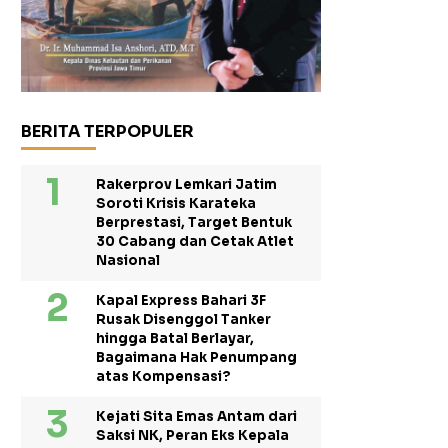
BERITA TERPOPULER
Rakerprov Lemkari Jatim
Soroti Krisis Karateka
Berprestasi, Target Bentuk
30 Cabang dan Cetak Atlet
Nasional
Kapal Express Bahari 3F
Rusak Disenggol Tanker
hingga Batal Berlayar,
Bagaimana Hak Penumpang
atas Kompensasi?
Kejati Sita Emas Antam dari
Saksi NK, Peran Eks Kepala