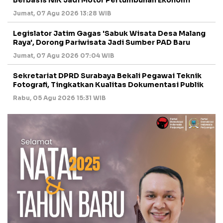
Jumat, 07 Agu 2026 13:28 WIB
Legislator Jatim Gagas 'Sabuk Wisata Desa Malang
Raya', Dorong Pariwisata Jadi Sumber PAD Baru
Jumat, 07 Agu 2026 07:04 WIB
Sekretariat DPRD Surabaya Bekali Pegawai Teknik
Fotografi, Tingkatkan Kualitas Dokumentasi Publik
Rabu, 05 Agu 2026 15:31 WIB