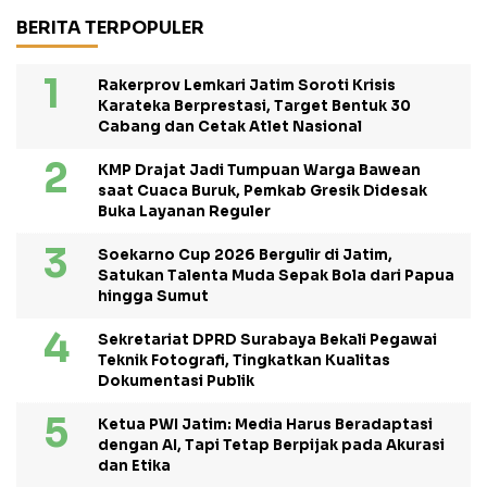
BERITA TERPOPULER
Rakerprov Lemkari Jatim Soroti Krisis
Karateka Berprestasi, Target Bentuk 30
Cabang dan Cetak Atlet Nasional
KMP Drajat Jadi Tumpuan Warga Bawean
saat Cuaca Buruk, Pemkab Gresik Didesak
Buka Layanan Reguler
Soekarno Cup 2026 Bergulir di Jatim,
Satukan Talenta Muda Sepak Bola dari Papua
hingga Sumut
Sekretariat DPRD Surabaya Bekali Pegawai
Teknik Fotografi, Tingkatkan Kualitas
Dokumentasi Publik
Ketua PWI Jatim: Media Harus Beradaptasi
dengan AI, Tapi Tetap Berpijak pada Akurasi
dan Etika