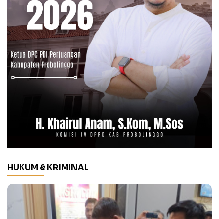
HUKUM & KRIMINAL