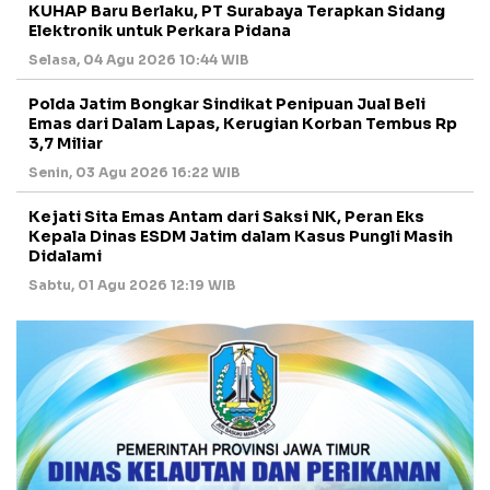
KUHAP Baru Berlaku, PT Surabaya Terapkan Sidang
Elektronik untuk Perkara Pidana
Selasa, 04 Agu 2026 10:44 WIB
Polda Jatim Bongkar Sindikat Penipuan Jual Beli
Emas dari Dalam Lapas, Kerugian Korban Tembus Rp
3,7 Miliar
Senin, 03 Agu 2026 16:22 WIB
Kejati Sita Emas Antam dari Saksi NK, Peran Eks
Kepala Dinas ESDM Jatim dalam Kasus Pungli Masih
Didalami
Sabtu, 01 Agu 2026 12:19 WIB