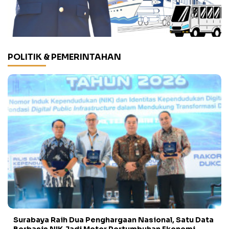
POLITIK & PEMERINTAHAN
Surabaya Raih Dua Penghargaan Nasional, Satu Data
Berbasis NIK Jadi Motor Pertumbuhan Ekonomi