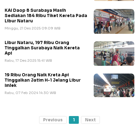
KAI Daop 8 Surabaya Masih
Sediakan 184 Ribu Tiket Kereta Pada
Libur Nataru
Minggu, 21 Des 2025 09:09 WIB
Libur Nataru, 197 Ribu Orang
Tinggalkan Surabaya Naik Kereta
Api
Rabu, 17 Des 2025 15:41 WIB
19 Ribu Orang Naik Kreta Api
Tinggalkan Jatim H-1 Jelang Libur
Imlek
Rabu, 07 Feb 2024 14:30 WIB
Previous
1
Next