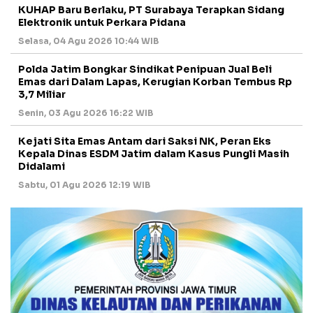
KUHAP Baru Berlaku, PT Surabaya Terapkan Sidang
Elektronik untuk Perkara Pidana
Selasa, 04 Agu 2026 10:44 WIB
Polda Jatim Bongkar Sindikat Penipuan Jual Beli
Emas dari Dalam Lapas, Kerugian Korban Tembus Rp
3,7 Miliar
Senin, 03 Agu 2026 16:22 WIB
Kejati Sita Emas Antam dari Saksi NK, Peran Eks
Kepala Dinas ESDM Jatim dalam Kasus Pungli Masih
Didalami
Sabtu, 01 Agu 2026 12:19 WIB