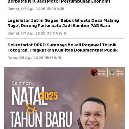
Berbasis NIK Jadi Motor Pertumbuhan Ekonomi
Jumat, 07 Agu 2026 13:28 WIB
Legislator Jatim Gagas 'Sabuk Wisata Desa Malang
Raya', Dorong Pariwisata Jadi Sumber PAD Baru
Jumat, 07 Agu 2026 07:04 WIB
Sekretariat DPRD Surabaya Bekali Pegawai Teknik
Fotografi, Tingkatkan Kualitas Dokumentasi Publik
Rabu, 05 Agu 2026 15:31 WIB