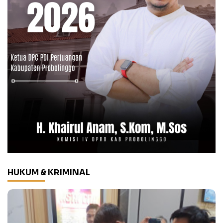
HUKUM & KRIMINAL