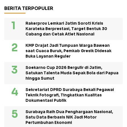
BERITA TERPOPULER
Rakerprov Lemkari Jatim Soroti Krisis
Karateka Berprestasi, Target Bentuk 30
Cabang dan Cetak Atlet Nasional
KMP Drajat Jadi Tumpuan Warga Bawean
saat Cuaca Buruk, Pemkab Gresik Didesak
Buka Layanan Reguler
Soekarno Cup 2026 Bergulir di Jatim,
Satukan Talenta Muda Sepak Bola dari Papua
hingga Sumut
Sekretariat DPRD Surabaya Bekali Pegawai
Teknik Fotografi, Tingkatkan Kualitas
Dokumentasi Publik
Surabaya Raih Dua Penghargaan Nasional,
Satu Data Berbasis NIK Jadi Motor
Pertumbuhan Ekonomi