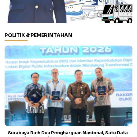
POLITIK & PEMERINTAHAN
Surabaya Raih Dua Penghargaan Nasional, Satu Data