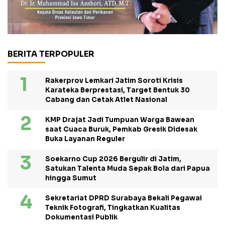
BERITA TERPOPULER
Rakerprov Lemkari Jatim Soroti Krisis
Karateka Berprestasi, Target Bentuk 30
Cabang dan Cetak Atlet Nasional
KMP Drajat Jadi Tumpuan Warga Bawean
saat Cuaca Buruk, Pemkab Gresik Didesak
Buka Layanan Reguler
Soekarno Cup 2026 Bergulir di Jatim,
Satukan Talenta Muda Sepak Bola dari Papua
hingga Sumut
Sekretariat DPRD Surabaya Bekali Pegawai
Teknik Fotografi, Tingkatkan Kualitas
Dokumentasi Publik