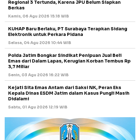
Regional 3 Tertunda, Karena JPU Belum Siapkan
Berkas
Kamis, 06 Agu 2026 15:18 WIB
KUHAP Baru Berlaku, PT Surabaya Terapkan Sidang
Elektronik untuk Perkara Pidana
Selasa, 04 Agu 2026 10:44 WIB
Polda Jatim Bongkar Sindikat Penipuan Jual Beli
Emas dari Dalam Lapas, Kerugian Korban Tembus Rp
3,7 Miliar
Senin, 03 Agu 2026 16:22 WIB
Kejati Sita Emas Antam dari Saksi NK, Peran Eks
Kepala Dinas ESDM Jatim dalam Kasus Pungli Masih
Didalami
Sabtu, 01 Agu 2026 12:19 WIB