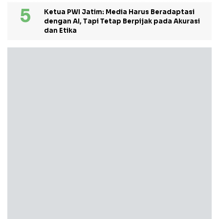
Ketua PWI Jatim: Media Harus Beradaptasi
dengan AI, Tapi Tetap Berpijak pada Akurasi
dan Etika