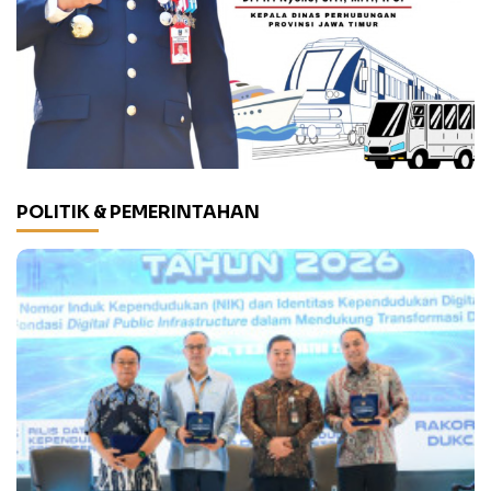
POLITIK & PEMERINTAHAN