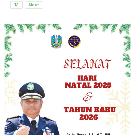
12
Next