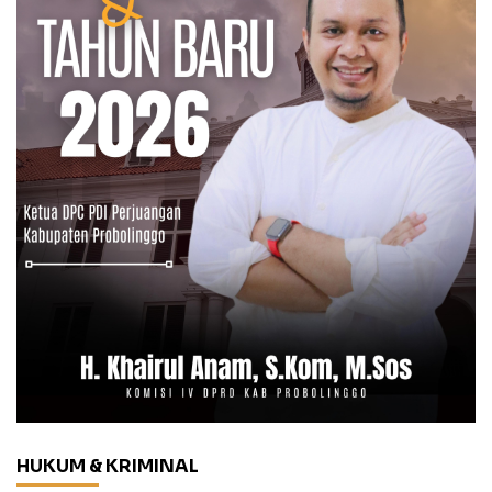
HUKUM & KRIMINAL