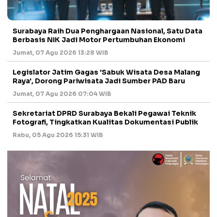
Surabaya Raih Dua Penghargaan Nasional, Satu Data
Berbasis NIK Jadi Motor Pertumbuhan Ekonomi
Jumat, 07 Agu 2026 13:28 WIB
Legislator Jatim Gagas 'Sabuk Wisata Desa Malang
Raya', Dorong Pariwisata Jadi Sumber PAD Baru
Jumat, 07 Agu 2026 07:04 WIB
Sekretariat DPRD Surabaya Bekali Pegawai Teknik
Fotografi, Tingkatkan Kualitas Dokumentasi Publik
Rabu, 05 Agu 2026 15:31 WIB