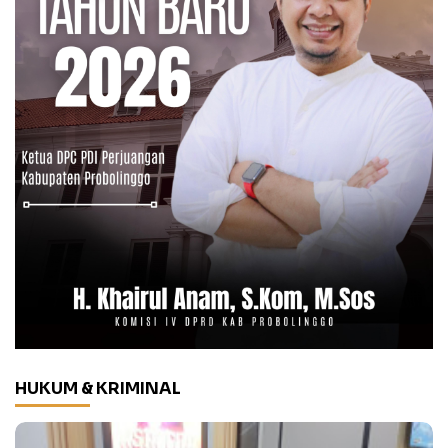
HUKUM & KRIMINAL