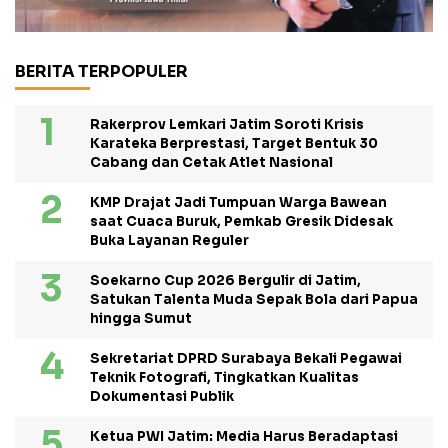
BERITA TERPOPULER
Rakerprov Lemkari Jatim Soroti Krisis
Karateka Berprestasi, Target Bentuk 30
Cabang dan Cetak Atlet Nasional
KMP Drajat Jadi Tumpuan Warga Bawean
saat Cuaca Buruk, Pemkab Gresik Didesak
Buka Layanan Reguler
Soekarno Cup 2026 Bergulir di Jatim,
Satukan Talenta Muda Sepak Bola dari Papua
hingga Sumut
Sekretariat DPRD Surabaya Bekali Pegawai
Teknik Fotografi, Tingkatkan Kualitas
Dokumentasi Publik
Ketua PWI Jatim: Media Harus Beradaptasi