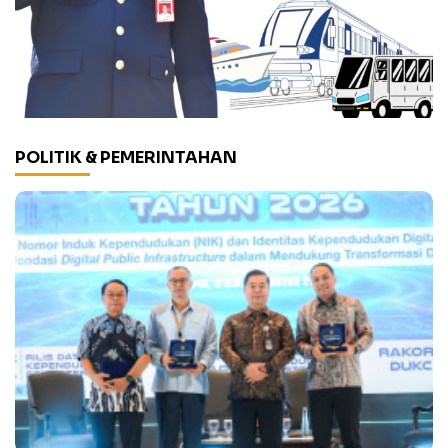
POLITIK & PEMERINTAHAN