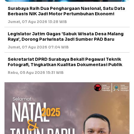
Surabaya Raih Dua Penghargaan Nasional, Satu Data
Berbasis NIK Jadi Motor Pertumbuhan Ekonomi
Jumat, 07 Agu 2026 13:28 WIB
Legislator Jatim Gagas 'Sabuk Wisata Desa Malang
Raya', Dorong Pariwisata Jadi Sumber PAD Baru
Jumat, 07 Agu 2026 07:04 WIB
Sekretariat DPRD Surabaya Bekali Pegawai Teknik
Fotografi, Tingkatkan Kualitas Dokumentasi Publik
Rabu, 05 Agu 2026 15:31 WIB