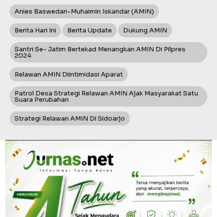
Anies Baswedan-Muhaimin Iskandar (AMIN)
Berita Hari Ini
Berita Update
Dukung AMIN
Santri Se- Jatim Bertekad Menangkan AMIN Di Pilpres
2024
Relawan AMIN Diintimidasi Aparat
Patrol Desa Strategi Relawan AMIN Ajak Masyarakat Satu
Suara Perubahan
Strategi Relawan AMIN Di Sidoarjo