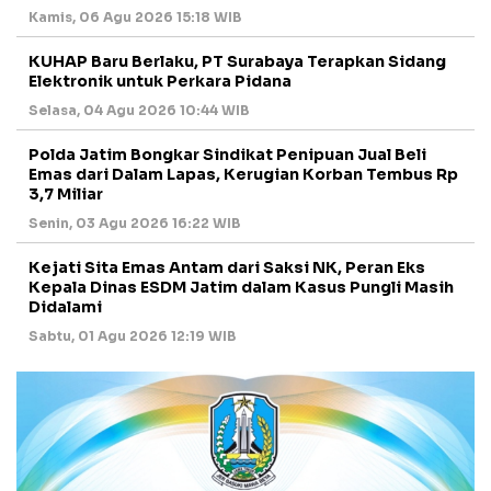
Kamis, 06 Agu 2026 15:18 WIB
KUHAP Baru Berlaku, PT Surabaya Terapkan Sidang
Elektronik untuk Perkara Pidana
Selasa, 04 Agu 2026 10:44 WIB
Polda Jatim Bongkar Sindikat Penipuan Jual Beli
Emas dari Dalam Lapas, Kerugian Korban Tembus Rp
3,7 Miliar
Senin, 03 Agu 2026 16:22 WIB
Kejati Sita Emas Antam dari Saksi NK, Peran Eks
Kepala Dinas ESDM Jatim dalam Kasus Pungli Masih
Didalami
Sabtu, 01 Agu 2026 12:19 WIB