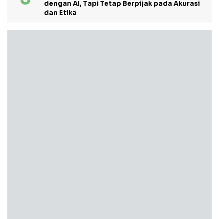
dengan AI, Tapi Tetap Berpijak pada Akurasi
dan Etika