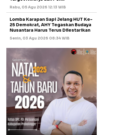
Rabu, 05 Agu 2026 12:13 WIB
Lomba Karapan Sapi Jelang HUT Ke-
25 Demokrat, AHY Tegaskan Budaya
Nusantara Harus Terus Dilestarikan
Senin, 03 Agu 2026 08:34 WIB