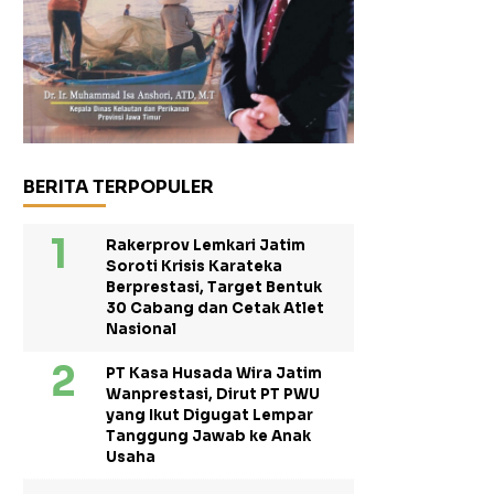
BERITA TERPOPULER
Rakerprov Lemkari Jatim
Soroti Krisis Karateka
Berprestasi, Target Bentuk
30 Cabang dan Cetak Atlet
Nasional
PT Kasa Husada Wira Jatim
Wanprestasi, Dirut PT PWU
yang Ikut Digugat Lempar
Tanggung Jawab ke Anak
Usaha