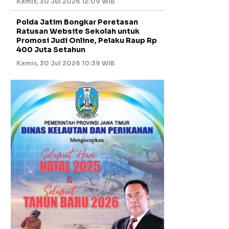
Kamis, 30 Jul 2026 12:09 WIB
Polda Jatim Bongkar Peretasan
Ratusan Website Sekolah untuk
Promosi Judi Online, Pelaku Raup Rp
400 Juta Setahun
Kamis, 30 Jul 2026 10:39 WIB