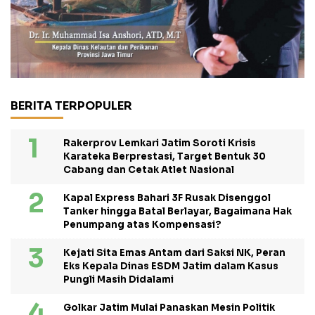
BERITA TERPOPULER
Rakerprov Lemkari Jatim Soroti Krisis
Karateka Berprestasi, Target Bentuk 30
Cabang dan Cetak Atlet Nasional
Kapal Express Bahari 3F Rusak Disenggol
Tanker hingga Batal Berlayar, Bagaimana Hak
Penumpang atas Kompensasi?
Kejati Sita Emas Antam dari Saksi NK, Peran
Eks Kepala Dinas ESDM Jatim dalam Kasus
Pungli Masih Didalami
Golkar Jatim Mulai Panaskan Mesin Politik