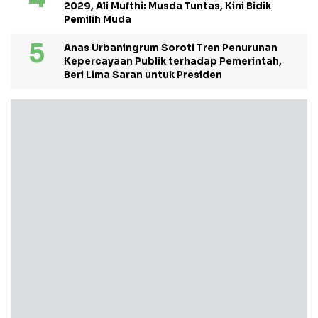
2029, Ali Mufthi: Musda Tuntas, Kini Bidik
Pemilih Muda
Anas Urbaningrum Soroti Tren Penurunan
Kepercayaan Publik terhadap Pemerintah,
Beri Lima Saran untuk Presiden