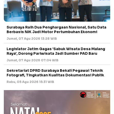
Surabaya Raih Dua Penghargaan Nasional, Satu Data
Berbasis NIK Jadi Motor Pertumbuhan Ekonomi
Jumat, 07 Agu 2026 13:28 WIB
Legislator Jatim Gagas 'Sabuk Wisata Desa Malang
Raya', Dorong Pariwisata Jadi Sumber PAD Baru
Jumat, 07 Agu 2026 07:04 WIB
Sekretariat DPRD Surabaya Bekali Pegawai Teknik
Fotografi, Tingkatkan Kualitas Dokumentasi Publik
Rabu, 05 Agu 2026 15:31 WIB