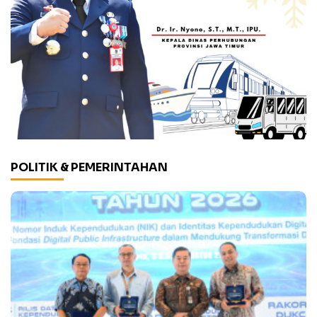
POLITIK & PEMERINTAHAN