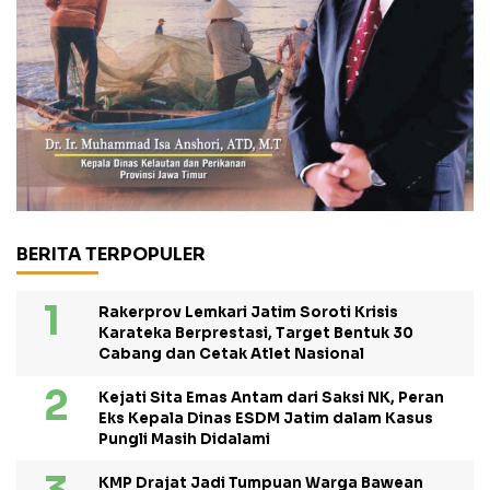
BERITA TERPOPULER
Rakerprov Lemkari Jatim Soroti Krisis
Karateka Berprestasi, Target Bentuk 30
Cabang dan Cetak Atlet Nasional
Kejati Sita Emas Antam dari Saksi NK, Peran
Eks Kepala Dinas ESDM Jatim dalam Kasus
Pungli Masih Didalami
KMP Drajat Jadi Tumpuan Warga Bawean