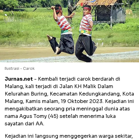
Ilustrasi - Carok
Jurnas.net
- Kembali terjadi carok berdarah di
Malang, kali terjadi di Jalan KH Malik Dalam
Kelurahan Buring, Kecamatan Kedungkandang, Kota
Malang, Kamis malam, 19 Oktober 2023. Kejadian ini
mengakibatkan seorang pria meninggal dunia atas
nama Agus Tomy (45) setelah menerima luka
sayatan dari AA.
Kejadian ini langsung menggegerkan warga sekitar,