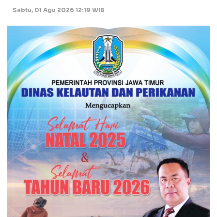
Sabtu, 01 Agu 2026 12:19 WIB