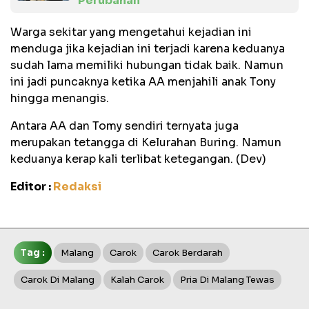
Perubahan
Warga sekitar yang mengetahui kejadian ini
menduga jika kejadian ini terjadi karena keduanya
sudah lama memiliki hubungan tidak baik. Namun
ini jadi puncaknya ketika AA menjahili anak Tony
hingga menangis.
Antara AA dan Tomy sendiri ternyata juga
merupakan tetangga di Kelurahan Buring. Namun
keduanya kerap kali terlibat ketegangan. (Dev)
Editor :
Redaksi
Tag :
Malang
Carok
Carok Berdarah
Carok Di Malang
Kalah Carok
Pria Di Malang Tewas