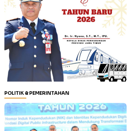
POLITIK & PEMERINTAHAN