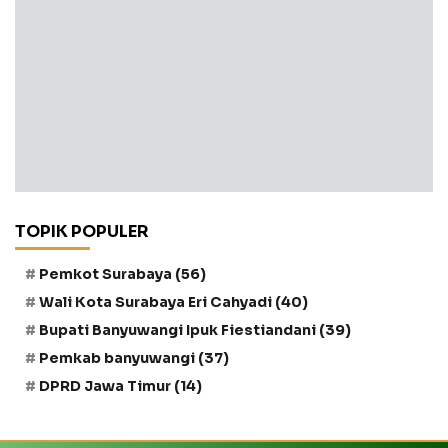
TOPIK POPULER
Pemkot Surabaya
(56)
Wali Kota Surabaya Eri Cahyadi
(40)
Bupati Banyuwangi Ipuk Fiestiandani
(39)
Pemkab banyuwangi
(37)
DPRD Jawa Timur
(14)