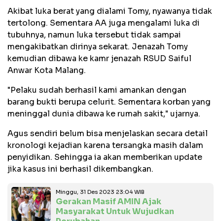
Akibat luka berat yang dialami Tomy, nyawanya tidak
tertolong. Sementara AA juga mengalami luka di
tubuhnya, namun luka tersebut tidak sampai
mengakibatkan dirinya sekarat. Jenazah Tomy
kemudian dibawa ke kamr jenazah RSUD Saiful
Anwar Kota Malang.
"Pelaku sudah berhasil kami amankan dengan
barang bukti berupa celurit. Sementara korban yang
meninggal dunia dibawa ke rumah sakit," ujarnya.
Agus sendiri belum bisa menjelaskan secara detail
kronologi kejadian karena tersangka masih dalam
penyidikan. Sehingga ia akan memberikan update
jika kasus ini berhasil dikembangkan.
Minggu, 31 Des 2023 23:04 WIB
Gerakan Masif AMIN Ajak
Masyarakat Untuk Wujudkan