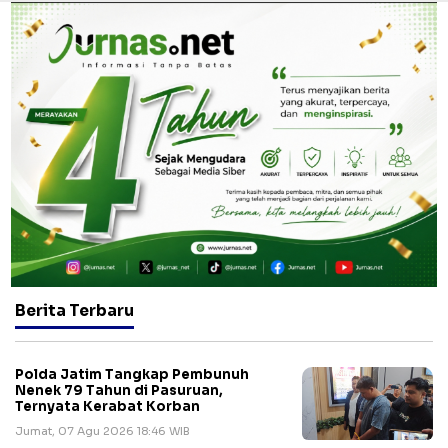
Berita Terbaru
Polda Jatim Tangkap Pembunuh
Nenek 79 Tahun di Pasuruan,
Ternyata Kerabat Korban
Jumat, 07 Agu 2026 18:46 WIB