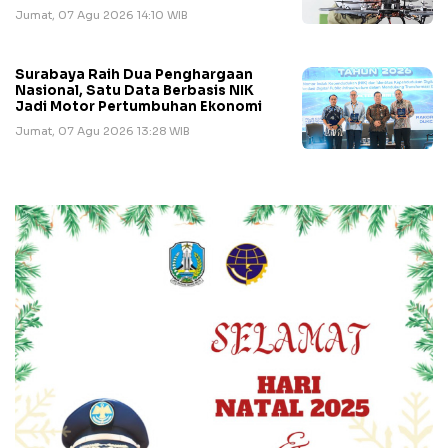
Jumat, 07 Agu 2026 14:10 WIB
Surabaya Raih Dua Penghargaan
Nasional, Satu Data Berbasis NIK
Jadi Motor Pertumbuhan Ekonomi
Jumat, 07 Agu 2026 13:28 WIB