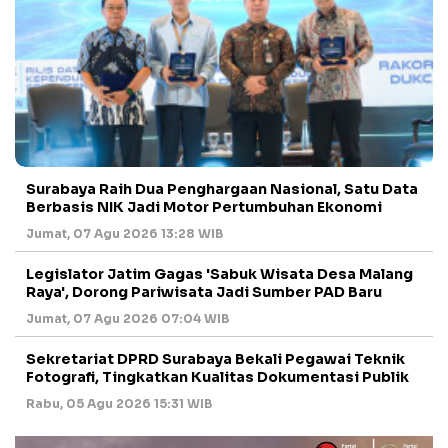
Surabaya Raih Dua Penghargaan Nasional, Satu Data
Berbasis NIK Jadi Motor Pertumbuhan Ekonomi
Jumat, 07 Agu 2026 13:28 WIB
Legislator Jatim Gagas 'Sabuk Wisata Desa Malang
Raya', Dorong Pariwisata Jadi Sumber PAD Baru
Jumat, 07 Agu 2026 07:04 WIB
Sekretariat DPRD Surabaya Bekali Pegawai Teknik
Fotografi, Tingkatkan Kualitas Dokumentasi Publik
Rabu, 05 Agu 2026 15:31 WIB