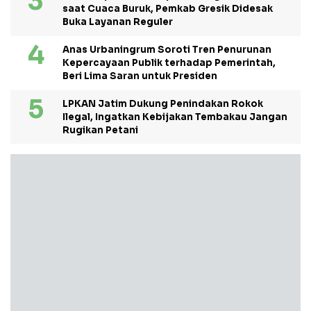
saat Cuaca Buruk, Pemkab Gresik Didesak
Buka Layanan Reguler
Anas Urbaningrum Soroti Tren Penurunan
Kepercayaan Publik terhadap Pemerintah,
Beri Lima Saran untuk Presiden
LPKAN Jatim Dukung Penindakan Rokok
Ilegal, Ingatkan Kebijakan Tembakau Jangan
Rugikan Petani