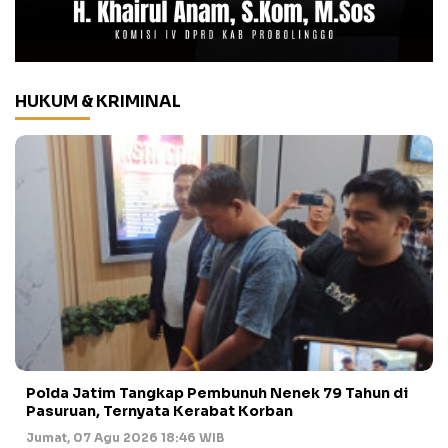
HUKUM & KRIMINAL
Polda Jatim Tangkap Pembunuh Nenek 79 Tahun di
Pasuruan, Ternyata Kerabat Korban
Jumat, 07 Agu 2026 18:46 WIB