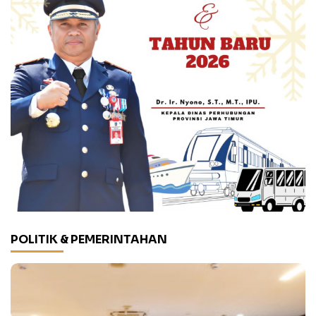
POLITIK & PEMERINTAHAN