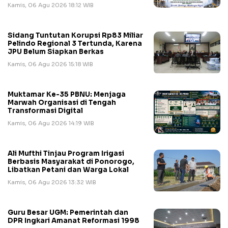
Kamis, 06 Agu 2026 18:12 WIB
Sidang Tuntutan Korupsi Rp83 Miliar
Pelindo Regional 3 Tertunda, Karena
JPU Belum Siapkan Berkas
Kamis, 06 Agu 2026 15:18 WIB
Muktamar Ke-35 PBNU: Menjaga
Marwah Organisasi di Tengah
Transformasi Digital
Kamis, 06 Agu 2026 14:19 WIB
Ali Mufthi Tinjau Program Irigasi
Berbasis Masyarakat di Ponorogo,
Libatkan Petani dan Warga Lokal
Kamis, 06 Agu 2026 13:32 WIB
Guru Besar UGM: Pemerintah dan
DPR Ingkari Amanat Reformasi 1998