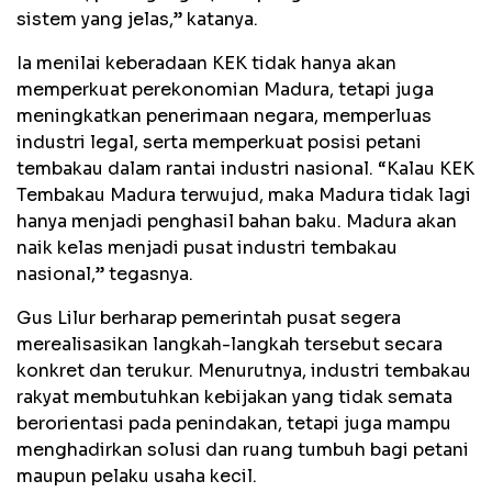
sistem yang jelas,” katanya.
Ia menilai keberadaan KEK tidak hanya akan
memperkuat perekonomian Madura, tetapi juga
meningkatkan penerimaan negara, memperluas
industri legal, serta memperkuat posisi petani
tembakau dalam rantai industri nasional. “Kalau KEK
Tembakau Madura terwujud, maka Madura tidak lagi
hanya menjadi penghasil bahan baku. Madura akan
naik kelas menjadi pusat industri tembakau
nasional,” tegasnya.
Gus Lilur berharap pemerintah pusat segera
merealisasikan langkah-langkah tersebut secara
konkret dan terukur. Menurutnya, industri tembakau
rakyat membutuhkan kebijakan yang tidak semata
berorientasi pada penindakan, tetapi juga mampu
menghadirkan solusi dan ruang tumbuh bagi petani
maupun pelaku usaha kecil.