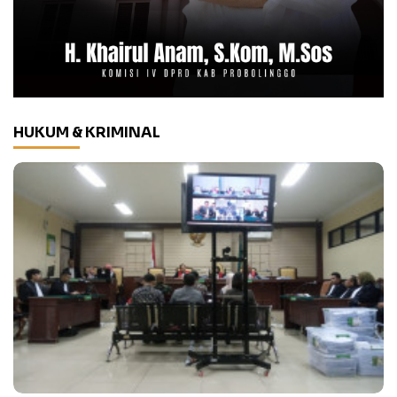
HUKUM & KRIMINAL