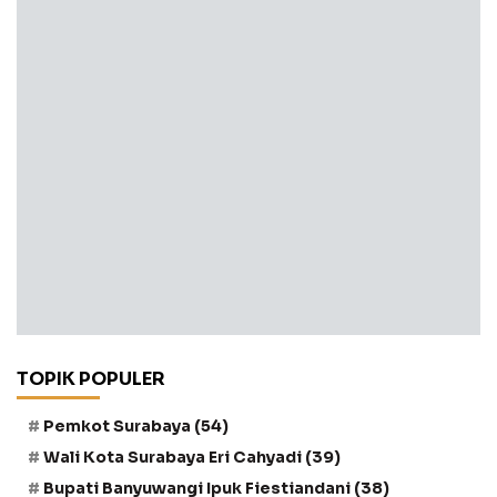
TOPIK POPULER
Pemkot Surabaya
(54)
Wali Kota Surabaya Eri Cahyadi
(39)
Bupati Banyuwangi Ipuk Fiestiandani
(38)