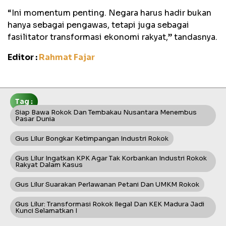
“Ini momentum penting. Negara harus hadir bukan
hanya sebagai pengawas, tetapi juga sebagai
fasilitator transformasi ekonomi rakyat,” tandasnya.
Editor :
Rahmat Fajar
Tag :
Siap Bawa Rokok Dan Tembakau Nusantara Menembus
Pasar Dunia
Gus Lilur Bongkar Ketimpangan Industri Rokok
Gus Lilur Ingatkan KPK Agar Tak Korbankan Industri Rokok
Rakyat Dalam Kasus
Gus Lilur Suarakan Perlawanan Petani Dan UMKM Rokok
Gus Lilur: Transformasi Rokok Ilegal Dan KEK Madura Jadi
Kunci Selamatkan I