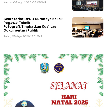
Kamis, 06 Agu 2026 06:05 WIB
Sekretariat DPRD Surabaya Bekali
Pegawai Teknik
Fotografi, Tingkatkan Kualitas
Dokumentasi Publik
Rabu, 05 Agu 2026 15:31 WIB