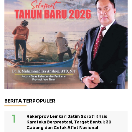
BERITA TERPOPULER
Rakerprov Lemkari Jatim Soroti Krisis
Karateka Berprestasi, Target Bentuk 30
Cabang dan Cetak Atlet Nasional