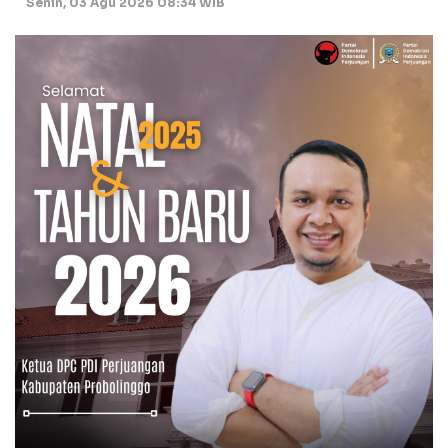
Senin, 03 Agu 2026 08:34 WIB