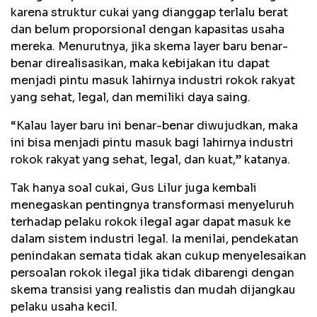
karena struktur cukai yang dianggap terlalu berat
dan belum proporsional dengan kapasitas usaha
mereka. Menurutnya, jika skema layer baru benar-
benar direalisasikan, maka kebijakan itu dapat
menjadi pintu masuk lahirnya industri rokok rakyat
yang sehat, legal, dan memiliki daya saing.
“Kalau layer baru ini benar-benar diwujudkan, maka
ini bisa menjadi pintu masuk bagi lahirnya industri
rokok rakyat yang sehat, legal, dan kuat,” katanya.
Tak hanya soal cukai, Gus Lilur juga kembali
menegaskan pentingnya transformasi menyeluruh
terhadap pelaku rokok ilegal agar dapat masuk ke
dalam sistem industri legal. Ia menilai, pendekatan
penindakan semata tidak akan cukup menyelesaikan
persoalan rokok ilegal jika tidak dibarengi dengan
skema transisi yang realistis dan mudah dijangkau
pelaku usaha kecil.