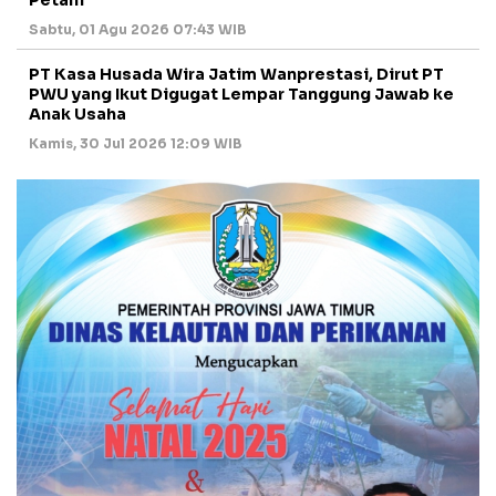
Petani
Sabtu, 01 Agu 2026 07:43 WIB
PT Kasa Husada Wira Jatim Wanprestasi, Dirut PT
PWU yang Ikut Digugat Lempar Tanggung Jawab ke
Anak Usaha
Kamis, 30 Jul 2026 12:09 WIB