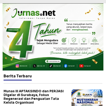
Berita Terbaru
Munas III APTAKSINDO dan PERJASI
Digelar di Surabaya, Fokus
Regenerasi dan Penguatan Tata
Kelola Organisasi