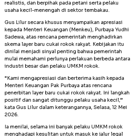
realistis, dan berpihak pada petani serta pelaku
usaha kecil-menengah di sektor tembakau.
Gus Lilur secara khusus menyampaikan apresiasi
kepada Menteri Keuangan (Menkeu), Purbaya Yudhi
Sadewa, atas rencana pemerintah menghadirkan
skema layer baru cukai rokok rakyat. Kebijakan itu
dinilai menjadi sinyal penting bahwa pemerintah
mulai memahami perlunya perlakuan berbeda antara
industri besar dan pelaku UMKM rokok.
“Kami mengapresiasi dan berterima kasih kepada
Menteri Keuangan Pak Purbaya atas rencana
penerbitan layer baru cukai rokok rakyat. Ini langkah
positif dan sangat ditunggu pelaku usaha kecil,”
kata Gus Lilur dalam keterangannya, Selasa, 12 Mei
2026.
Ia menilai, selama ini banyak pelaku UMKM rokok
menghadapi kesulitan untuk masuk ke jalur legal