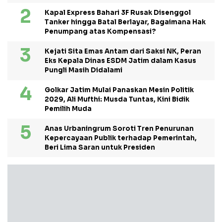
Kapal Express Bahari 3F Rusak Disenggol
Tanker hingga Batal Berlayar, Bagaimana Hak
Penumpang atas Kompensasi?
Kejati Sita Emas Antam dari Saksi NK, Peran
Eks Kepala Dinas ESDM Jatim dalam Kasus
Pungli Masih Didalami
Golkar Jatim Mulai Panaskan Mesin Politik
2029, Ali Mufthi: Musda Tuntas, Kini Bidik
Pemilih Muda
Anas Urbaningrum Soroti Tren Penurunan
Kepercayaan Publik terhadap Pemerintah,
Beri Lima Saran untuk Presiden