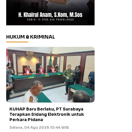
HUKUM & KRIMINAL
KUHAP Baru Berlaku, PT Surabaya
Terapkan Sidang Elektronik untuk
Perkara Pidana
Selasa, 04 Agu 2026 10:44 WIB