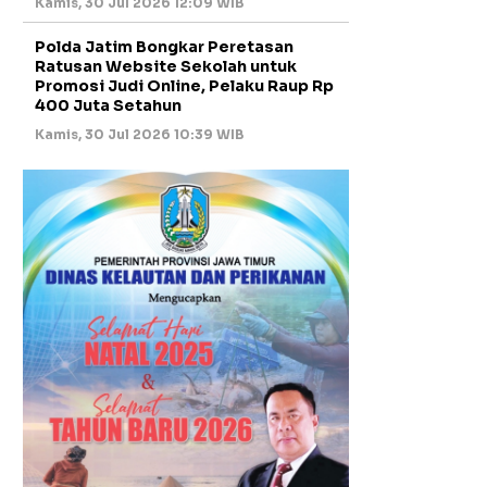
Kamis, 30 Jul 2026 12:09 WIB
Polda Jatim Bongkar Peretasan
Ratusan Website Sekolah untuk
Promosi Judi Online, Pelaku Raup Rp
400 Juta Setahun
Kamis, 30 Jul 2026 10:39 WIB