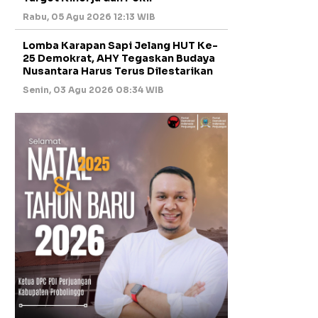
Rabu, 05 Agu 2026 12:13 WIB
Lomba Karapan Sapi Jelang HUT Ke-
25 Demokrat, AHY Tegaskan Budaya
Nusantara Harus Terus Dilestarikan
Senin, 03 Agu 2026 08:34 WIB