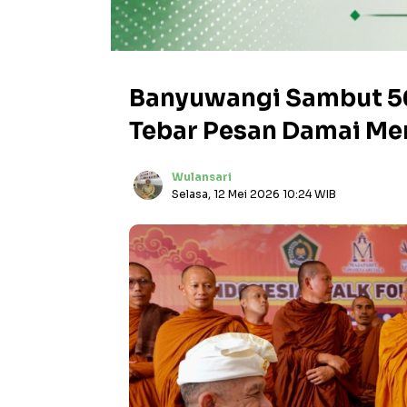
Banyuwangi Sambut 56
Tebar Pesan Damai Me
Wulansari
Selasa, 12 Mei 2026 10:24 WIB