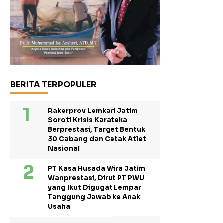
BERITA TERPOPULER
Rakerprov Lemkari Jatim
Soroti Krisis Karateka
Berprestasi, Target Bentuk
30 Cabang dan Cetak Atlet
Nasional
PT Kasa Husada Wira Jatim
Wanprestasi, Dirut PT PWU
yang Ikut Digugat Lempar
Tanggung Jawab ke Anak
Usaha