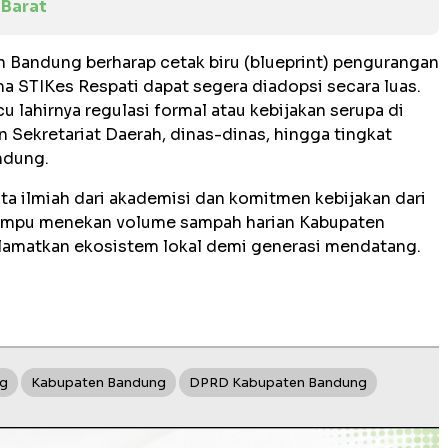
Barat
 Bandung berharap cetak biru (blueprint) pengurangan
a STIKes Respati dapat segera diadopsi secara luas.
lahirnya regulasi formal atau kebijakan serupa di
n Sekretariat Daerah, dinas-dinas, hingga tingkat
ndung.
ta ilmiah dari akademisi dan komitmen kebijakan dari
 mampu menekan volume sampah harian Kabupaten
lamatkan ekosistem lokal demi generasi mendatang.
ng
Kabupaten Bandung
DPRD Kabupaten Bandung