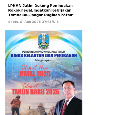
LPKAN Jatim Dukung Penindakan
Rokok Ilegal, Ingatkan Kebijakan
Tembakau Jangan Rugikan Petani
Sabtu, 01 Agu 2026 07:43 WIB