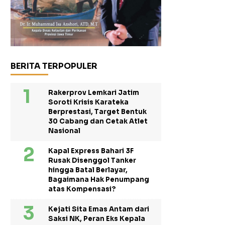
BERITA TERPOPULER
Rakerprov Lemkari Jatim
Soroti Krisis Karateka
Berprestasi, Target Bentuk
30 Cabang dan Cetak Atlet
Nasional
Kapal Express Bahari 3F
Rusak Disenggol Tanker
hingga Batal Berlayar,
Bagaimana Hak Penumpang
atas Kompensasi?
Kejati Sita Emas Antam dari
Saksi NK, Peran Eks Kepala