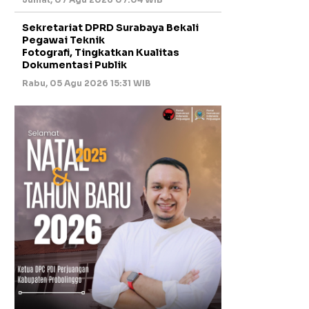
Sekretariat DPRD Surabaya Bekali
Pegawai Teknik
Fotografi, Tingkatkan Kualitas
Dokumentasi Publik
Rabu, 05 Agu 2026 15:31 WIB