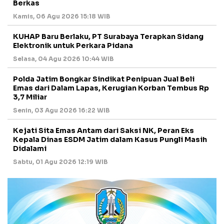
Berkas
Kamis, 06 Agu 2026 15:18 WIB
KUHAP Baru Berlaku, PT Surabaya Terapkan Sidang
Elektronik untuk Perkara Pidana
Selasa, 04 Agu 2026 10:44 WIB
Polda Jatim Bongkar Sindikat Penipuan Jual Beli
Emas dari Dalam Lapas, Kerugian Korban Tembus Rp
3,7 Miliar
Senin, 03 Agu 2026 16:22 WIB
Kejati Sita Emas Antam dari Saksi NK, Peran Eks
Kepala Dinas ESDM Jatim dalam Kasus Pungli Masih
Didalami
Sabtu, 01 Agu 2026 12:19 WIB