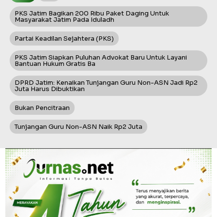
PKS Jatim Bagikan 200 Ribu Paket Daging Untuk
Masyarakat Jatim Pada Iduladh
Partai Keadilan Sejahtera (PKS)
PKS Jatim Siapkan Puluhan Advokat Baru Untuk Layani
Bantuan Hukum Gratis Ba
DPRD Jatim: Kenaikan Tunjangan Guru Non-ASN Jadi Rp2
Juta Harus Dibuktikan
Bukan Pencitraan
Tunjangan Guru Non-ASN Naik Rp2 Juta