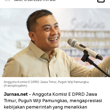
Anggota Komisi E DPRD Jawa Timur, Puguh Wiji Pamungka.
(Fraksipksjatim)
Jurnas.net
– Anggota Komisi E DPRD Jawa
Timur, Puguh Wiji Pamungkas, mengapresiasi
kebijakan pemerintah yang menaikkan