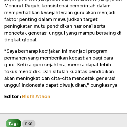
Menurut Puguh, konsistensi pemerintah dalam
memperhatikan kesejahteraan guru akan menjadi
faktor penting dalam mewujudkan target
peningkatan mutu pendidikan nasional serta
mencetak generasi unggul yang mampu bersaing di
tingkat global.
“Saya berharap kebijakan ini menjadi program
permanen yang memberikan kepastian bagi para
guru. Ketika guru sejahtera, mereka dapat lebih
fokus mendidik. Dari situlah kualitas pendidikan
akan meningkat dan cita-cita mencetak generasi
unggul Indonesia dapat diwujudkan,” pungkasnya.
Editor :
Risfil Athon
Tag :
PKS