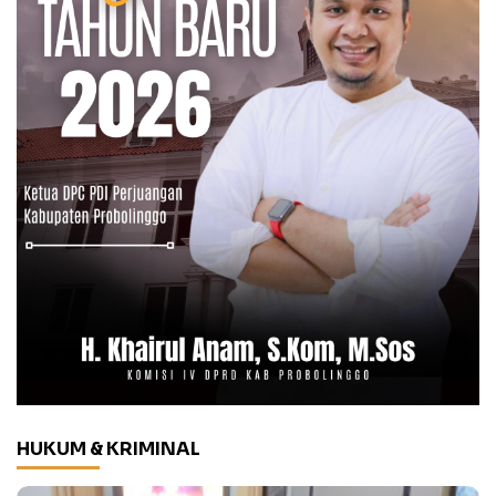
HUKUM & KRIMINAL