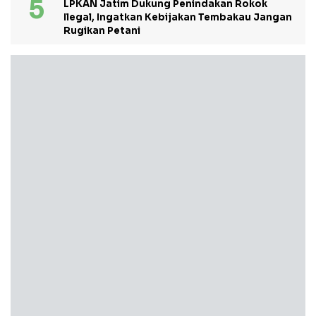
LPKAN Jatim Dukung Penindakan Rokok
Ilegal, Ingatkan Kebijakan Tembakau Jangan
Rugikan Petani