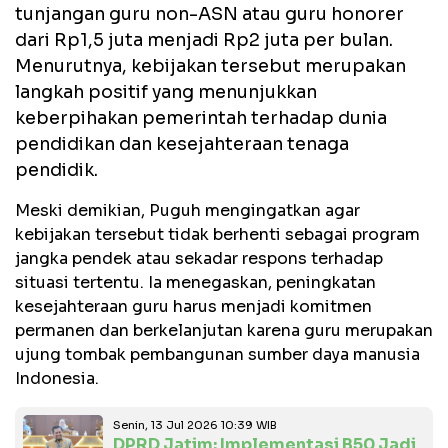
tunjangan guru non-ASN atau guru honorer
dari Rp1,5 juta menjadi Rp2 juta per bulan.
Menurutnya, kebijakan tersebut merupakan
langkah positif yang menunjukkan
keberpihakan pemerintah terhadap dunia
pendidikan dan kesejahteraan tenaga
pendidik.
Meski demikian, Puguh mengingatkan agar
kebijakan tersebut tidak berhenti sebagai program
jangka pendek atau sekadar respons terhadap
situasi tertentu. Ia menegaskan, peningkatan
kesejahteraan guru harus menjadi komitmen
permanen dan berkelanjutan karena guru merupakan
ujung tombak pembangunan sumber daya manusia
Indonesia.
Senin, 13 Jul 2026 10:39 WIB
DPRD Jatim: Implementasi B50 Jadi