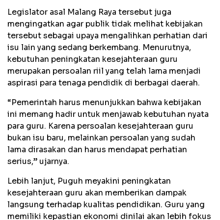
Legislator asal Malang Raya tersebut juga
mengingatkan agar publik tidak melihat kebijakan
tersebut sebagai upaya mengalihkan perhatian dari
isu lain yang sedang berkembang. Menurutnya,
kebutuhan peningkatan kesejahteraan guru
merupakan persoalan riil yang telah lama menjadi
aspirasi para tenaga pendidik di berbagai daerah.
“Pemerintah harus menunjukkan bahwa kebijakan
ini memang hadir untuk menjawab kebutuhan nyata
para guru. Karena persoalan kesejahteraan guru
bukan isu baru, melainkan persoalan yang sudah
lama dirasakan dan harus mendapat perhatian
serius,” ujarnya.
Lebih lanjut, Puguh meyakini peningkatan
kesejahteraan guru akan memberikan dampak
langsung terhadap kualitas pendidikan. Guru yang
memiliki kepastian ekonomi dinilai akan lebih fokus