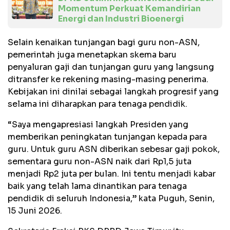
Momentum Perkuat Kemandirian
Energi dan Industri Bioenergi
Selain kenaikan tunjangan bagi guru non-ASN,
pemerintah juga menetapkan skema baru
penyaluran gaji dan tunjangan guru yang langsung
ditransfer ke rekening masing-masing penerima.
Kebijakan ini dinilai sebagai langkah progresif yang
selama ini diharapkan para tenaga pendidik.
“Saya mengapresiasi langkah Presiden yang
memberikan peningkatan tunjangan kepada para
guru. Untuk guru ASN diberikan sebesar gaji pokok,
sementara guru non-ASN naik dari Rp1,5 juta
menjadi Rp2 juta per bulan. Ini tentu menjadi kabar
baik yang telah lama dinantikan para tenaga
pendidik di seluruh Indonesia,” kata Puguh, Senin,
15 Juni 2026.