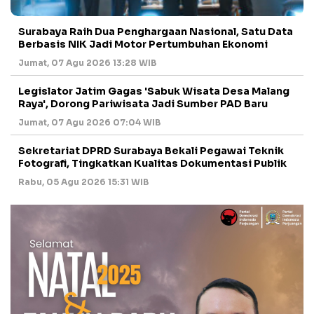
Surabaya Raih Dua Penghargaan Nasional, Satu Data
Berbasis NIK Jadi Motor Pertumbuhan Ekonomi
Jumat, 07 Agu 2026 13:28 WIB
Legislator Jatim Gagas 'Sabuk Wisata Desa Malang
Raya', Dorong Pariwisata Jadi Sumber PAD Baru
Jumat, 07 Agu 2026 07:04 WIB
Sekretariat DPRD Surabaya Bekali Pegawai Teknik
Fotografi, Tingkatkan Kualitas Dokumentasi Publik
Rabu, 05 Agu 2026 15:31 WIB