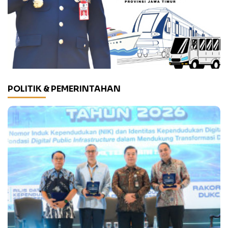
POLITIK & PEMERINTAHAN