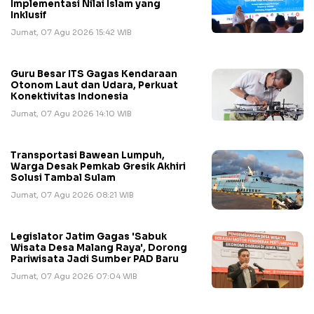
Implementasi Nilai Islam yang
Inklusif
Jumat, 07 Agu 2026 15:42 WIB
Guru Besar ITS Gagas Kendaraan
Otonom Laut dan Udara, Perkuat
Konektivitas Indonesia
Jumat, 07 Agu 2026 14:10 WIB
Transportasi Bawean Lumpuh,
Warga Desak Pemkab Gresik Akhiri
Solusi Tambal Sulam
Jumat, 07 Agu 2026 08:21 WIB
Legislator Jatim Gagas 'Sabuk
Wisata Desa Malang Raya', Dorong
Pariwisata Jadi Sumber PAD Baru
Jumat, 07 Agu 2026 07:04 WIB