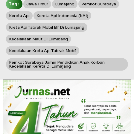
Tag :
Jawa Timur
Lumajang
Pemkot Surabaya
Kereta Api
Kereta Api Indonesia (KAI)
Kreta Api Tabrak Mobil Elf Di Lumajang
Kecelakaan Maut Di Lumajang
Kecelakaan Kreta Api Tabrak Mobil
Pemkot Surabaya Jamin Pendidikan Anak Korban
Kecelakaan Kereta Di Lumajang