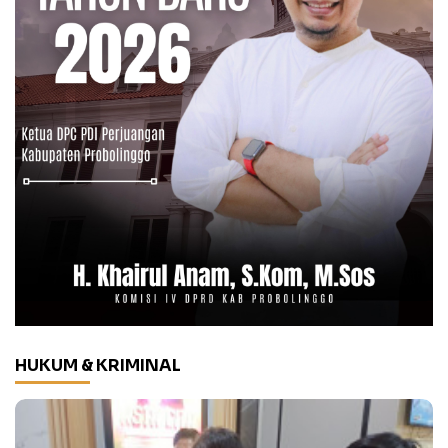
HUKUM & KRIMINAL