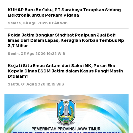
KUHAP Baru Berlaku, PT Surabaya Terapkan Sidang
Elektronik untuk Perkara Pidana
Selasa, 04 Agu 2026 10:44 WIB
Polda Jatim Bongkar Sindikat Penipuan Jual Beli
Emas dari Dalam Lapas, Kerugian Korban Tembus Rp
3,7 Miliar
Senin, 03 Agu 2026 16:22 WIB
Kejati Sita Emas Antam dari Saksi NK, Peran Eks
Kepala Dinas ESDM Jatim dalam Kasus Pungli Masih
Didalami
Sabtu, 01 Agu 2026 12:19 WIB