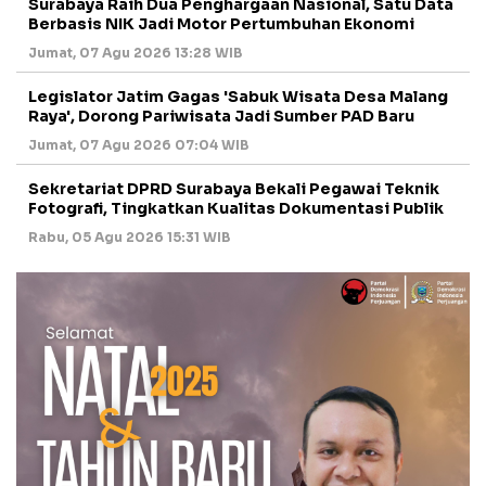
Surabaya Raih Dua Penghargaan Nasional, Satu Data
Berbasis NIK Jadi Motor Pertumbuhan Ekonomi
Jumat, 07 Agu 2026 13:28 WIB
Legislator Jatim Gagas 'Sabuk Wisata Desa Malang
Raya', Dorong Pariwisata Jadi Sumber PAD Baru
Jumat, 07 Agu 2026 07:04 WIB
Sekretariat DPRD Surabaya Bekali Pegawai Teknik
Fotografi, Tingkatkan Kualitas Dokumentasi Publik
Rabu, 05 Agu 2026 15:31 WIB