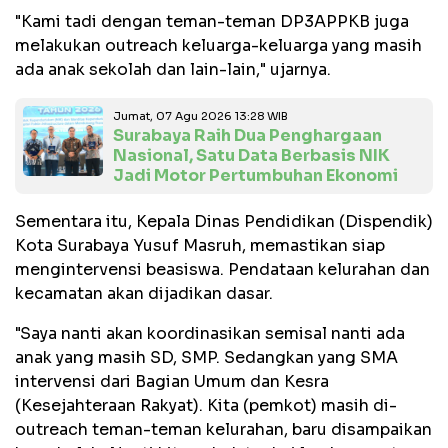
"Kami tadi dengan teman-teman DP3APPKB juga
melakukan outreach keluarga-keluarga yang masih
ada anak sekolah dan lain-lain," ujarnya.
Jumat, 07 Agu 2026 13:28 WIB
Surabaya Raih Dua Penghargaan
Nasional, Satu Data Berbasis NIK
Jadi Motor Pertumbuhan Ekonomi
Sementara itu, Kepala Dinas Pendidikan (Dispendik)
Kota Surabaya Yusuf Masruh, memastikan siap
mengintervensi beasiswa. Pendataan kelurahan dan
kecamatan akan dijadikan dasar.
"Saya nanti akan koordinasikan semisal nanti ada
anak yang masih SD, SMP. Sedangkan yang SMA
intervensi dari Bagian Umum dan Kesra
(Kesejahteraan Rakyat). Kita (pemkot) masih di-
outreach teman-teman kelurahan, baru disampaikan