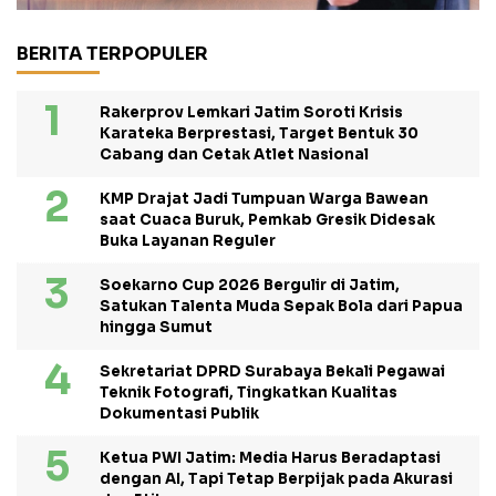
BERITA TERPOPULER
Rakerprov Lemkari Jatim Soroti Krisis
Karateka Berprestasi, Target Bentuk 30
Cabang dan Cetak Atlet Nasional
KMP Drajat Jadi Tumpuan Warga Bawean
saat Cuaca Buruk, Pemkab Gresik Didesak
Buka Layanan Reguler
Soekarno Cup 2026 Bergulir di Jatim,
Satukan Talenta Muda Sepak Bola dari Papua
hingga Sumut
Sekretariat DPRD Surabaya Bekali Pegawai
Teknik Fotografi, Tingkatkan Kualitas
Dokumentasi Publik
Ketua PWI Jatim: Media Harus Beradaptasi
dengan AI, Tapi Tetap Berpijak pada Akurasi