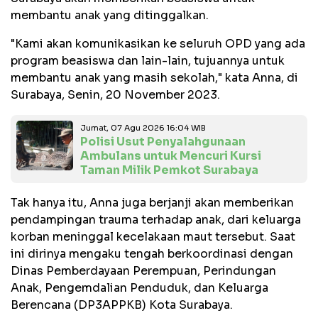
membantu anak yang ditinggalkan.
"Kami akan komunikasikan ke seluruh OPD yang ada
program beasiswa dan lain-lain, tujuannya untuk
membantu anak yang masih sekolah," kata Anna, di
Surabaya, Senin, 20 November 2023.
Jumat, 07 Agu 2026 16:04 WIB
Polisi Usut Penyalahgunaan
Ambulans untuk Mencuri Kursi
Taman Milik Pemkot Surabaya
Tak hanya itu, Anna juga berjanji akan memberikan
pendampingan trauma terhadap anak, dari keluarga
korban meninggal kecelakaan maut tersebut. Saat
ini dirinya mengaku tengah berkoordinasi dengan
Dinas Pemberdayaan Perempuan, Perindungan
Anak, Pengemdalian Penduduk, dan Keluarga
Berencana (DP3APPKB) Kota Surabaya.