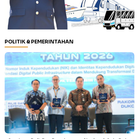
POLITIK & PEMERINTAHAN