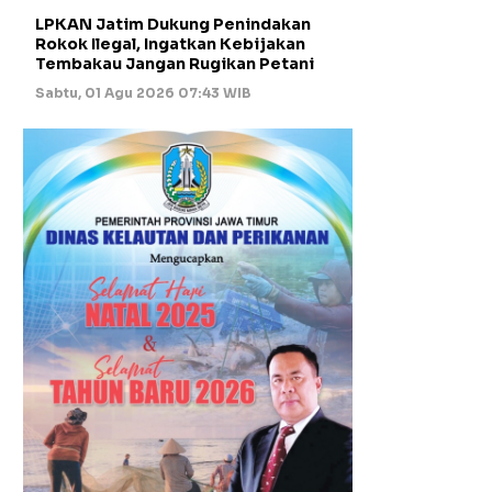
LPKAN Jatim Dukung Penindakan
Rokok Ilegal, Ingatkan Kebijakan
Tembakau Jangan Rugikan Petani
Sabtu, 01 Agu 2026 07:43 WIB