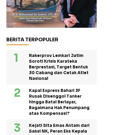
BERITA TERPOPULER
Rakerprov Lemkari Jatim
Soroti Krisis Karateka
Berprestasi, Target Bentuk
30 Cabang dan Cetak Atlet
Nasional
Kapal Express Bahari 3F
Rusak Disenggol Tanker
hingga Batal Berlayar,
Bagaimana Hak Penumpang
atas Kompensasi?
Kejati Sita Emas Antam dari
Saksi NK, Peran Eks Kepala