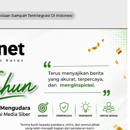
laan Sampah Terintegrasi Di Indonesi