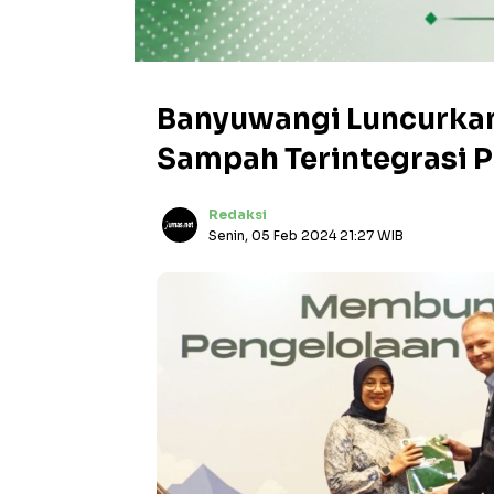
Banyuwangi Luncurkan
Sampah Terintegrasi P
Redaksi
Senin, 05 Feb 2024 21:27 WIB