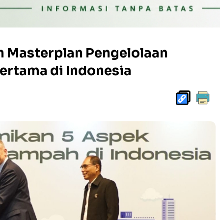
 Masterplan Pengelolaan
ertama di Indonesia