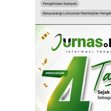
Pengelolaan Sampah
Banyuwangi Luncurkan Masterplan Pengelo