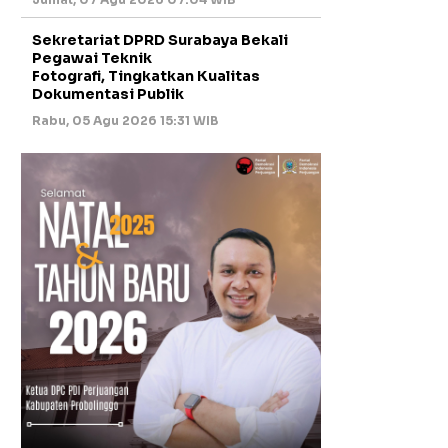
Sekretariat DPRD Surabaya Bekali
Pegawai Teknik
Fotografi, Tingkatkan Kualitas
Dokumentasi Publik
Rabu, 05 Agu 2026 15:31 WIB