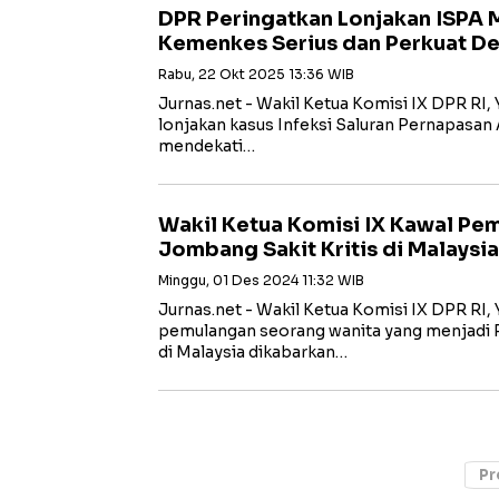
DPR Peringatkan Lonjakan ISPA 
Kemenkes Serius dan Perkuat De
Rabu, 22 Okt 2025 13:36 WIB
Jurnas.net - Wakil Ketua Komisi IX DPR RI, 
lonjakan kasus Infeksi Saluran Pernapasan 
mendekati…
Wakil Ketua Komisi IX Kawal Pe
Jombang Sakit Kritis di Malaysia
Minggu, 01 Des 2024 11:32 WIB
Jurnas.net - Wakil Ketua Komisi IX DPR RI,
pemulangan seorang wanita yang menjadi P
di Malaysia dikabarkan…
Pr