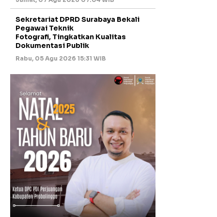
Sekretariat DPRD Surabaya Bekali
Pegawai Teknik
Fotografi, Tingkatkan Kualitas
Dokumentasi Publik
Rabu, 05 Agu 2026 15:31 WIB