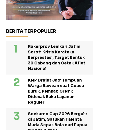
BERITA TERPOPULER
Rakerprov Lemkari Jatim
Soroti Krisis Karateka
Berprestasi, Target Bentuk
30 Cabang dan Cetak Atlet
Nasional
KMP Drajat Jadi Tumpuan
Warga Bawean saat Cuaca
Buruk, Pemkab Gresik
Didesak Buka Layanan
Reguler
Soekarno Cup 2026 Bergulir
di Jatim, Satukan Talenta
Muda Sepak Bola dari Papua