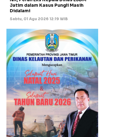
Jatim dalam Kasus Pungli Masih
Didalami
Sabtu, 01 Agu 2026 12:19 WIB