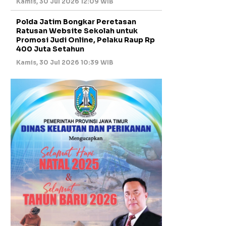
Kamis, 30 Jul 2026 12:09 WIB
Polda Jatim Bongkar Peretasan
Ratusan Website Sekolah untuk
Promosi Judi Online, Pelaku Raup Rp
400 Juta Setahun
Kamis, 30 Jul 2026 10:39 WIB