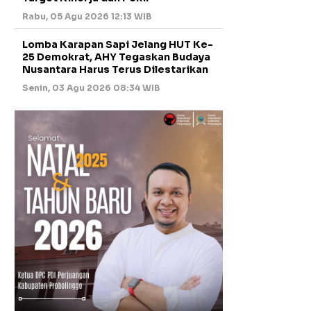
Rabu, 05 Agu 2026 12:13 WIB
Lomba Karapan Sapi Jelang HUT Ke-
25 Demokrat, AHY Tegaskan Budaya
Nusantara Harus Terus Dilestarikan
Senin, 03 Agu 2026 08:34 WIB