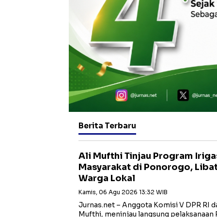
Berita Terbaru
Ali Mufthi Tinjau Program Iriga
Masyarakat di Ponorogo, Libat
Warga Lokal
Kamis, 06 Agu 2026 13:32 WIB
Jurnas.net – Anggota Komisi V DPR RI dari
Mufthi, meninjau langsung pelaksanaan