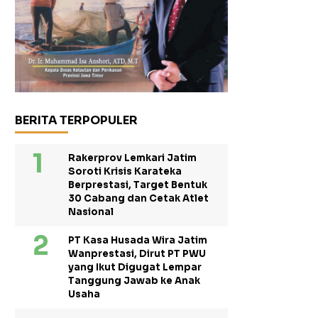
BERITA TERPOPULER
Rakerprov Lemkari Jatim
Soroti Krisis Karateka
Berprestasi, Target Bentuk
30 Cabang dan Cetak Atlet
Nasional
PT Kasa Husada Wira Jatim
Wanprestasi, Dirut PT PWU
yang Ikut Digugat Lempar
Tanggung Jawab ke Anak
Usaha