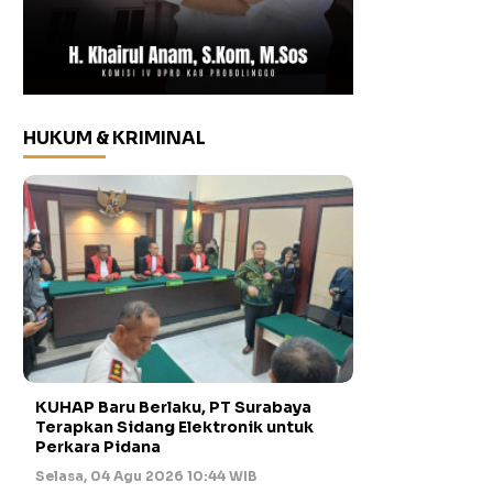
HUKUM & KRIMINAL
KUHAP Baru Berlaku, PT Surabaya
Terapkan Sidang Elektronik untuk
Perkara Pidana
Selasa, 04 Agu 2026 10:44 WIB