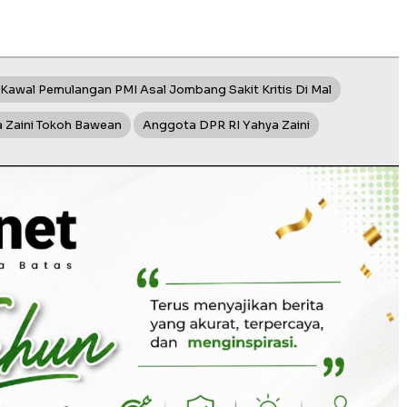
 Kawal Pemulangan PMI Asal Jombang Sakit Kritis Di Mal
 Zaini Tokoh Bawean
Anggota DPR RI Yahya Zaini