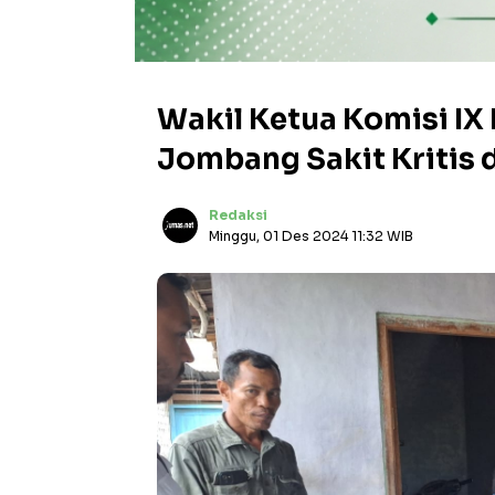
Wakil Ketua Komisi IX
Jombang Sakit Kritis d
Redaksi
Minggu, 01 Des 2024 11:32 WIB