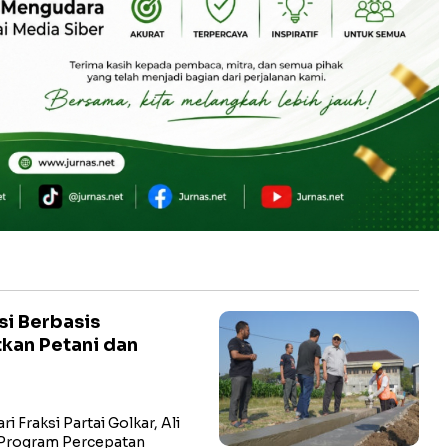
si Berbasis
kan Petani dan
 Fraksi Partai Golkar, Ali
 Program Percepatan