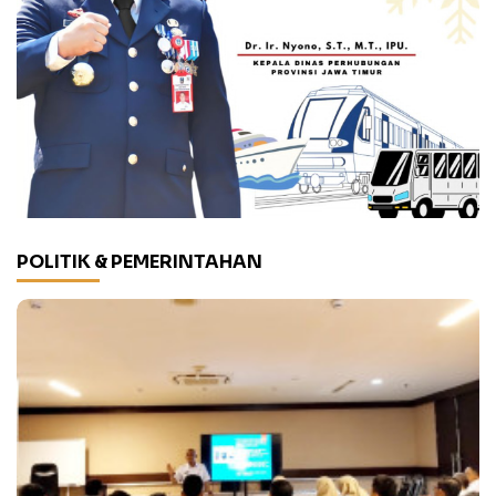
POLITIK & PEMERINTAHAN