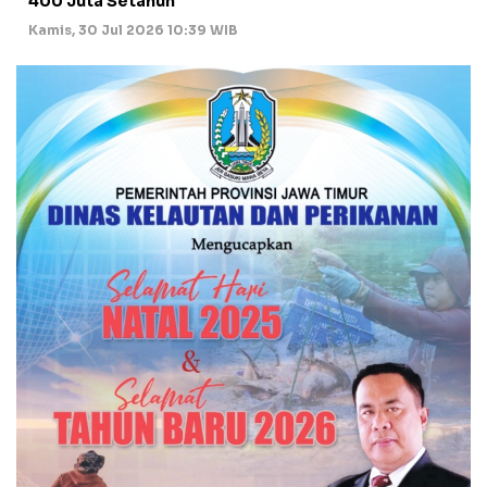
400 Juta Setahun
Kamis, 30 Jul 2026 10:39 WIB