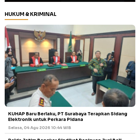
HUKUM & KRIMINAL
KUHAP Baru Berlaku, PT Surabaya Terapkan Sidang
Elektronik untuk Perkara Pidana
Selasa, 04 Agu 2026 10:44 WIB