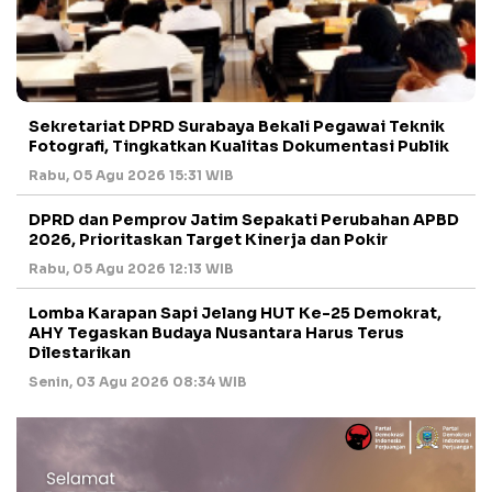
Sekretariat DPRD Surabaya Bekali Pegawai Teknik
Fotografi, Tingkatkan Kualitas Dokumentasi Publik
Rabu, 05 Agu 2026 15:31 WIB
DPRD dan Pemprov Jatim Sepakati Perubahan APBD
2026, Prioritaskan Target Kinerja dan Pokir
Rabu, 05 Agu 2026 12:13 WIB
Lomba Karapan Sapi Jelang HUT Ke-25 Demokrat,
AHY Tegaskan Budaya Nusantara Harus Terus
Dilestarikan
Senin, 03 Agu 2026 08:34 WIB