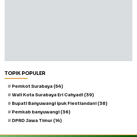
TOPIK POPULER
Pemkot Surabaya
(54)
Wali Kota Surabaya Eri Cahyadi
(39)
Bupati Banyuwangi Ipuk Fiestiandani
(38)
Pemkab banyuwangi
(36)
DPRD Jawa Timur
(14)